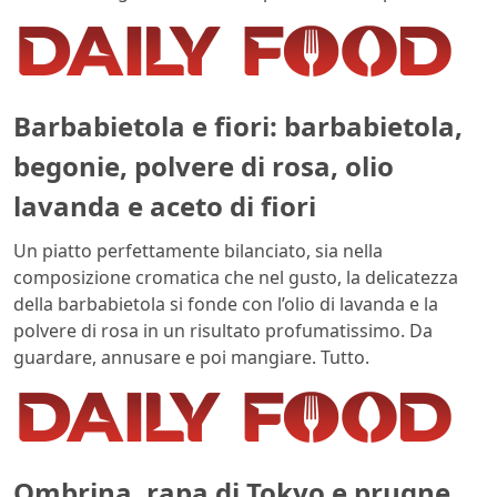
Barbabietola e fiori: barbabietola,
begonie, polvere di rosa, olio
lavanda e aceto di fiori
Un piatto perfettamente bilanciato, sia nella
composizione cromatica che nel gusto, la delicatezza
della barbabietola si fonde con l’olio di lavanda e la
polvere di rosa in un risultato profumatissimo. Da
guardare, annusare e poi mangiare. Tutto.
Ombrina, rapa di Tokyo e prugne