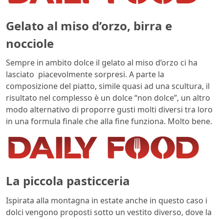
Gelato al miso d’orzo, birra e
nocciole
Sempre in ambito dolce il gelato al miso d’orzo ci ha
lasciato piacevolmente sorpresi. A parte la
composizione del piatto, simile quasi ad una scultura, il
risultato nel complesso è un dolce “non dolce”, un altro
modo alternativo di proporre gusti molti diversi tra loro
in una formula finale che alla fine funziona. Molto bene.
La piccola pasticceria
Ispirata alla montagna in estate anche in questo caso i
dolci vengono proposti sotto un vestito diverso, dove la