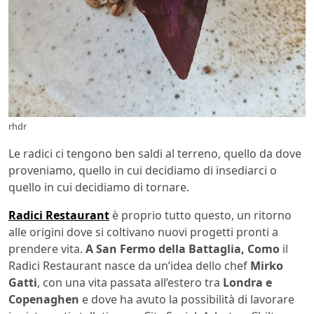
rhdr
Le radici ci tengono ben saldi al terreno, quello da dove
proveniamo, quello in cui decidiamo di insediarci o
quello in cui decidiamo di tornare.
Radici Restaurant
è proprio tutto questo, un ritorno
alle origini dove si coltivano nuovi progetti pronti a
prendere vita.
A San Fermo della Battaglia, Como
il
Radici Restaurant nasce da un’idea dello chef
Mirko
Gatti
, con una vita passata all’estero tra
Londra e
Copenaghen
e dove ha avuto la possibilità di lavorare