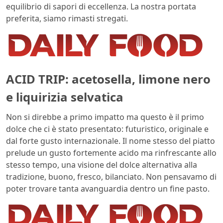
equilibrio di sapori di eccellenza. La nostra portata
preferita, siamo rimasti stregati.
ACID TRIP: acetosella, limone nero
e liquirizia selvatica
Non si direbbe a primo impatto ma questo è il primo
dolce che ci è stato presentato: futuristico, originale e
dal forte gusto internazionale. Il nome stesso del piatto
prelude un gusto fortemente acido ma rinfrescante allo
stesso tempo, una visione del dolce alternativa alla
tradizione, buono, fresco, bilanciato. Non pensavamo di
poter trovare tanta avanguardia dentro un fine pasto.