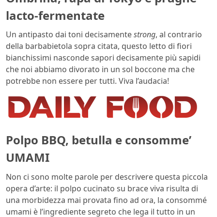
lacto-fermentate
Un antipasto dai toni decisamente
strong
, al contrario
della barbabietola sopra citata, questo letto di fiori
bianchissimi nasconde sapori decisamente più sapidi
che noi abbiamo divorato in un sol boccone ma che
potrebbe non essere per tutti. Viva l’audacia!
Polpo BBQ, betulla e consomme’
UMAMI
Non ci sono molte parole per descrivere questa piccola
opera d’arte: il polpo cucinato su brace viva risulta di
una morbidezza mai provata fino ad ora, la consommé
umami è l’ingrediente segreto che lega il tutto in un