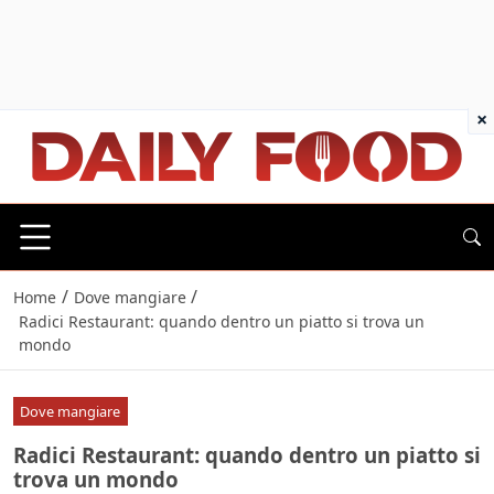
×
/
/
Home
Dove mangiare
Radici Restaurant: quando dentro un piatto si trova un
mondo
Dove mangiare
Radici Restaurant: quando dentro un piatto si
trova un mondo