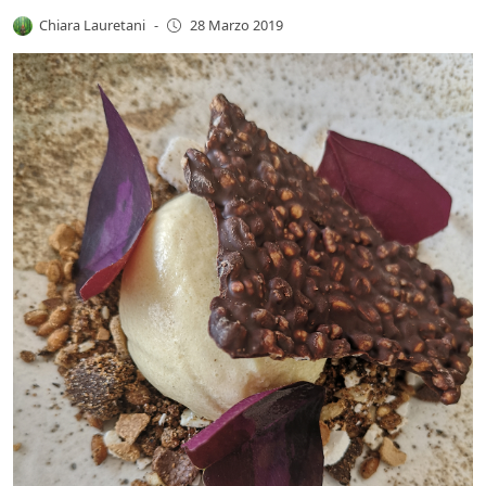
Chiara Lauretani
-
28 Marzo 2019