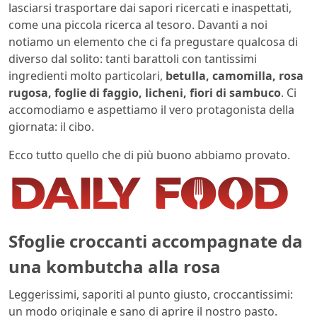
lasciarsi trasportare dai sapori ricercati e inaspettati,
come una piccola ricerca al tesoro. Davanti a noi
notiamo un elemento che ci fa pregustare qualcosa di
diverso dal solito: tanti barattoli con tantissimi
ingredienti molto particolari,
betulla, camomilla, rosa
rugosa, foglie di faggio, licheni, fiori di sambuco
. Ci
accomodiamo e aspettiamo il vero protagonista della
giornata: il cibo.
Ecco tutto quello che di più buono abbiamo provato.
Sfoglie croccanti accompagnate da
una kombutcha alla rosa
Leggerissimi, saporiti al punto giusto, croccantissimi:
un modo originale e sano di aprire il nostro pasto.