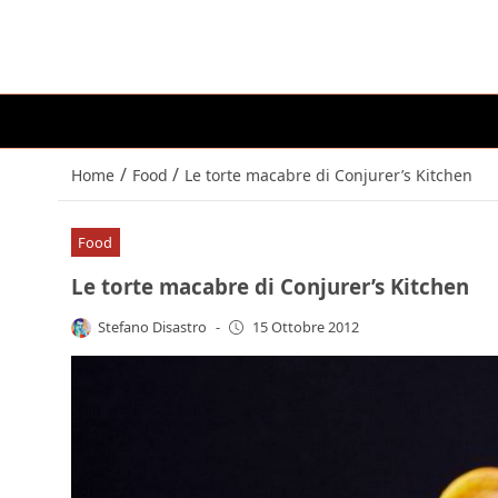
/
/
Home
Food
Le torte macabre di Conjurer’s Kitchen
Food
Le torte macabre di Conjurer’s Kitchen
Stefano Disastro
-
15 Ottobre 2012