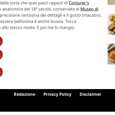
della torta che quei pazzi ragazzi di
Conjurer’s
 anatomico del 18° secolo, conservato al
Museo di
 precisione certosina dei dettagli e il gusto (macabro,
d essere bellissima è anche buona. Tocca
o allo stesso modo. E poi me lo mangio.
Redazione
Privacy Policy
Disclaimer