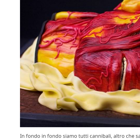
In fondo in fondo siamo tutti cannibali, altro che s