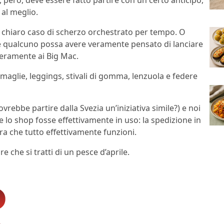
 al meglio.
n chiaro caso di scherzo orchestrato per tempo. O
 qualcuno possa avere veramente pensato di lanciare
teramente ai Big Mac.
maglie, leggings, stivali di gomma, lenzuola e federe
vrebbe partire dalla Svezia un’iniziativa simile?) e noi
 lo shop fosse effettivamente in uso: la spedizione in
ra che tutto effettivamente funzioni.
 che si tratti di un pesce d’aprile.