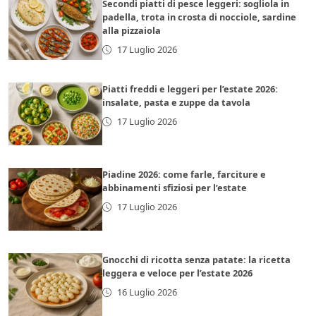
Secondi piatti di pesce leggeri: sogliola in
padella, trota in crosta di nocciole, sardine
alla pizzaiola
17 Luglio 2026
Piatti freddi e leggeri per l’estate 2026:
insalate, pasta e zuppe da tavola
17 Luglio 2026
Piadine 2026: come farle, farciture e
abbinamenti sfiziosi per l’estate
17 Luglio 2026
Gnocchi di ricotta senza patate: la ricetta
leggera e veloce per l’estate 2026
16 Luglio 2026