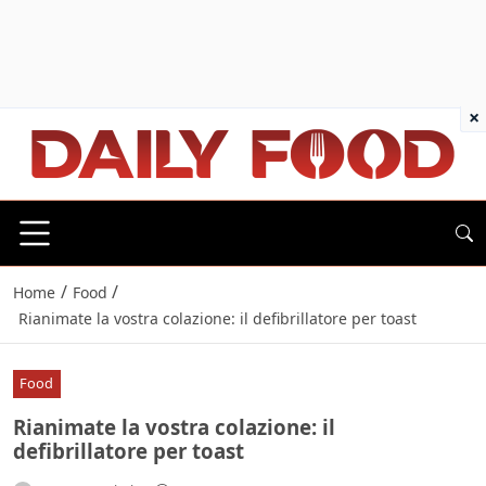
×
/
/
Home
Food
Rianimate la vostra colazione: il defibrillatore per toast
Food
Rianimate la vostra colazione: il
defibrillatore per toast