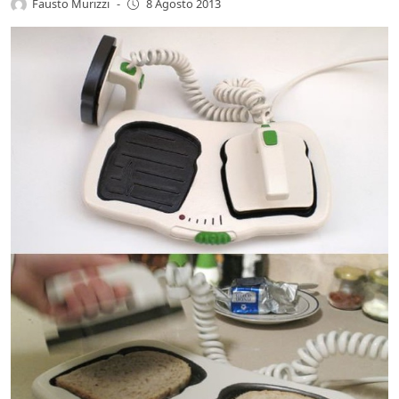
Fausto Murizzi
-
8 Agosto 2013