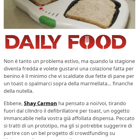
Non è tanto un problema estivo, ma quando la stagione
diventa fredda e volete gustarvi una colazione fatta per
benino è il minimo che vi scaldiate due fette di pane per
un toast o spalmarci sopra della marmellata… finanche
della nutella.
Ebbene,
Shay Carmon
ha pensato a noi/voi, tirando
fuori dal cilindro il defibrillatore per toast, un oggetto
immancabile nella vostra già affollata dispensa. Peccato
si tratti di un prototipo, ma gli si potrebbe suggerire di
partire con un bel progetto di crowdfunding su