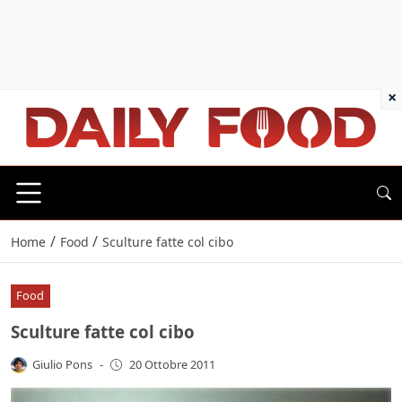
×
/
/
Home
Food
Sculture fatte col cibo
Food
Sculture fatte col cibo
Giulio Pons
-
20 Ottobre 2011