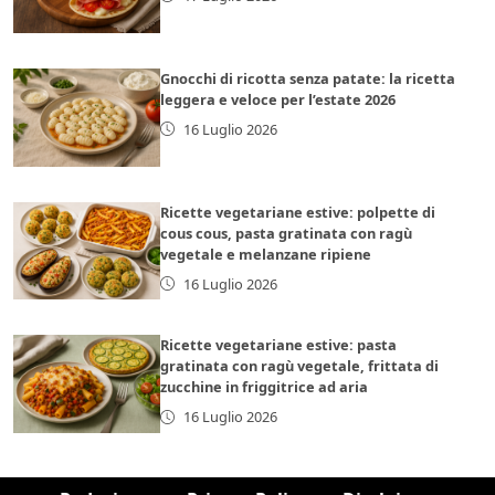
Gnocchi di ricotta senza patate: la ricetta
leggera e veloce per l’estate 2026
16 Luglio 2026
Ricette vegetariane estive: polpette di
cous cous, pasta gratinata con ragù
vegetale e melanzane ripiene
16 Luglio 2026
Ricette vegetariane estive: pasta
gratinata con ragù vegetale, frittata di
zucchine in friggitrice ad aria
16 Luglio 2026