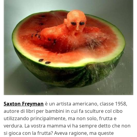
Saxton Freyman
è un artista americano, classe 1958,
autore di libri per bambini in cui fa sculture col cibo
utilizzando principalmente, ma non solo, frutta e
verdura. La vostra mamma vi ha sempre detto che non
si gioca con la frutta? Aveva ragione, ma queste