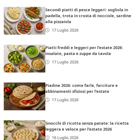
Secondi piatti di pesce leggeri: sogliola in
padella, trota in crosta di nocciole, sardine
alla pizzaiola
17 Luglio 2026
Piatti freddi e leggeri per l’estate 2026:
insalate, pasta e zuppe da tavola
17 Luglio 2026
Piadine 2026: come farle, farciture e
abbinamenti sfiziosi per l’estate
17 Luglio 2026
Gnocchi di ricotta senza patate: la ricetta
leggera e veloce per l’estate 2026
16 Luglio 2026