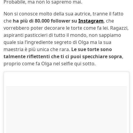
Probabile, ma non lo sapremo mai.
Non si conosce molto della sua autrice, tranne il fatto
che
ha più di 80.000 follower su
Instagram
, che
vorrebbero poter decorare le torte come fa lei. Ragazzi,
aspiranti pasticcieri di tutto il mondo, non sappiamo
quale sia l’ingrediente segreto di Olga ma la sua
maestria è più unica che rara.
Le sue torte sono
talmente riflettenti che ti ci puoi specchiare sopra
,
proprio come fa Olga nel selfie qui sotto.