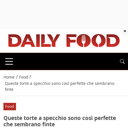
×
/
/
Home
Food
Queste torte a specchio sono così perfette che sembrano
finte
Food
Queste torte a specchio sono così perfette
che sembrano finte