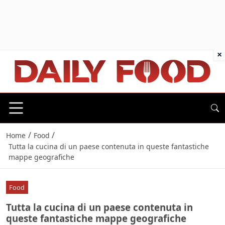
×
/
/
Home
Food
Tutta la cucina di un paese contenuta in queste fantastiche
mappe geografiche
Food
Tutta la cucina di un paese contenuta in
queste fantastiche mappe geografiche