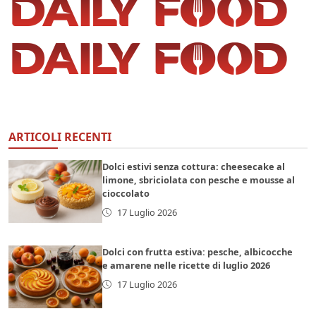
ARTICOLI RECENTI
Dolci estivi senza cottura: cheesecake al
limone, sbriciolata con pesche e mousse al
cioccolato
17 Luglio 2026
Dolci con frutta estiva: pesche, albicocche
e amarene nelle ricette di luglio 2026
17 Luglio 2026