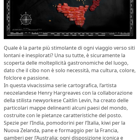
Quale è la parte più stimolante di ogni viaggio verso siti
lontani e inesplorati? Una su tutte, è sicuramente la
scoperta delle molteplicità gastronomiche del luogo,
dato che il cibo non è solo necessità, ma cultura, colore,
folclore e passione.
In questa vivacissima serie cartografica, l’artista
neozelandese Henry Hargreaves con la collaborazione
della stilista newyorkese Caitlin Levin, ha creato delle
particolari mappe delineanti alcuni paesi del mondo,
costruite con le pietanze caratteristiche del posto.
Spezie per l’India, pomodorini per l’Italia, kiwi per la
Nuova Zelanda, pane e formaggio per la Francia,
gamberi per l’Australia; ogni disposizione iconica e