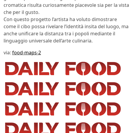
cromatica risulta curiosamente piacevole sia per la vista
che per il gusto.
Con questo progetto l’artista ha voluto dimostrare
come il cibo possa rivelare l’identità insita del luogo, ma
anche unificare la distanza tra i popoli mediante il
linguaggio universale dell’arte culinaria.
via:
food-maps-2