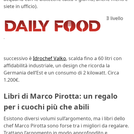
siete in ufficio).
Il livello
.
successivo è
Idrochef Valko
, scalda fino a 60 litri con
affidabilità industriale, un design che ricorda la
Germania dell’Est e un consumo di 2 kilowatt. Circa
1.200€.
Libri di Marco Pirotta: un regalo
per i cuochi più che abili
Esistono diversi volumi sull’argomento, ma i libri dello
chef Marco Pirotta sono forse tra i migliori da regalare.
Trattano l’argomento in modo approfondito e