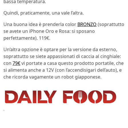
bassa temperatura.
Quindi, praticamente, una vale l’altra.
Una buona idea è prenderla color
BRONZO
(soprattutto
se avete un iPhone Oro e Rosa: si sposano
perfettamente). 119€.
Un’altra opzione è optare per la versione da esterno,
soprattutto se siete appassionati di caccia al cinghiale:
con
79€
vi portate a casa questo prodotto portatile, che
si alimenta anche a 12V (con l’accendisigari dell’auto), e
che ricorda vagamente un robot giapponese.
.