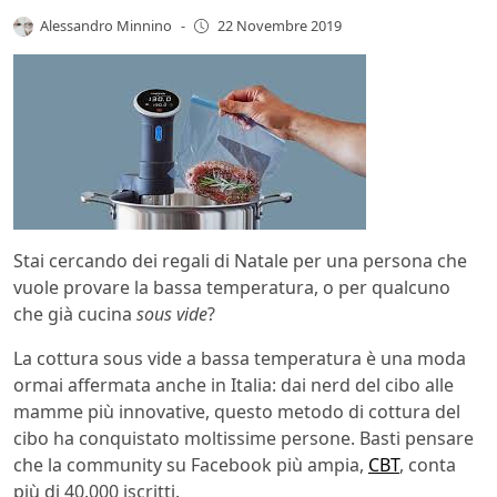
Alessandro Minnino
-
22 Novembre 2019
Stai cercando dei regali di Natale per una persona che
vuole provare la bassa temperatura, o per qualcuno
che già cucina
sous vide
?
La cottura sous vide a bassa temperatura è una moda
ormai affermata anche in Italia: dai nerd del cibo alle
mamme più innovative, questo metodo di cottura del
cibo ha conquistato moltissime persone. Basti pensare
che la community su Facebook più ampia,
CBT
, conta
più di 40.000 iscritti.