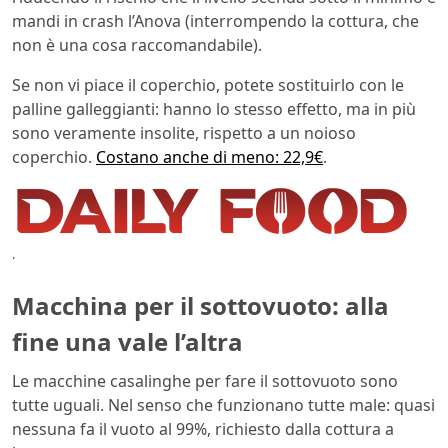
mandi in crash l’Anova (interrompendo la cottura, che
non è una cosa raccomandabile).
Se non vi piace il coperchio, potete sostituirlo con le
palline galleggianti: hanno lo stesso effetto, ma in più
sono veramente insolite, rispetto a un noioso
coperchio.
Costano anche di meno: 22,9€
.
.
Macchina per il sottovuoto: alla
fine una vale l’altra
Le macchine casalinghe per fare il sottovuoto sono
tutte uguali. Nel senso che funzionano tutte male: quasi
nessuna fa il vuoto al 99%, richiesto dalla cottura a