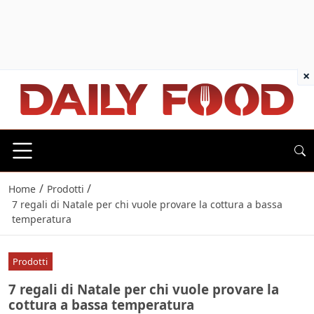
×
/
/
Home
Prodotti
7 regali di Natale per chi vuole provare la cottura a bassa
temperatura
Prodotti
7 regali di Natale per chi vuole provare la
cottura a bassa temperatura