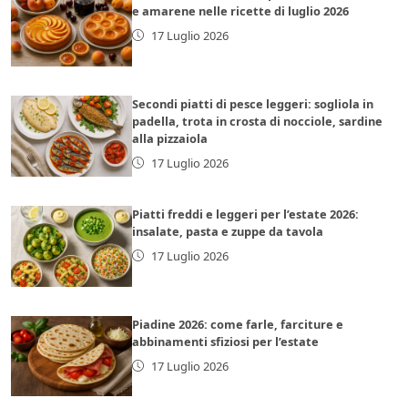
e amarene nelle ricette di luglio 2026
17 Luglio 2026
Secondi piatti di pesce leggeri: sogliola in
padella, trota in crosta di nocciole, sardine
alla pizzaiola
17 Luglio 2026
Piatti freddi e leggeri per l’estate 2026:
insalate, pasta e zuppe da tavola
17 Luglio 2026
Piadine 2026: come farle, farciture e
abbinamenti sfiziosi per l’estate
17 Luglio 2026