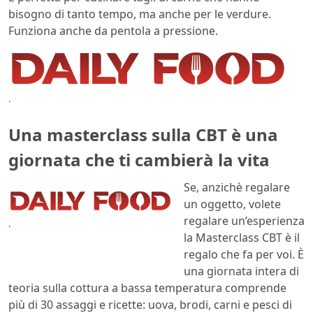
bisogno di tanto tempo, ma anche per le verdure.
Funziona anche da pentola a pressione.
.
Una masterclass sulla CBT è una
giornata che ti cambierà la vita
Se, anzichè regalare
un oggetto, volete
regalare un’esperienza
.
la Masterclass CBT è il
regalo che fa per voi. È
una giornata intera di
teoria sulla cottura a bassa temperatura comprende
più di 30 assaggi e ricette: uova, brodi, carni e pesci di