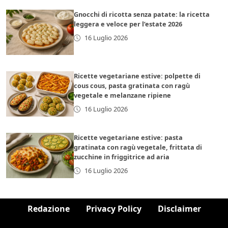
Gnocchi di ricotta senza patate: la ricetta
leggera e veloce per l’estate 2026
16 Luglio 2026
Ricette vegetariane estive: polpette di
cous cous, pasta gratinata con ragù
vegetale e melanzane ripiene
16 Luglio 2026
Ricette vegetariane estive: pasta
gratinata con ragù vegetale, frittata di
zucchine in friggitrice ad aria
16 Luglio 2026
Redazione
Privacy Policy
Disclaimer