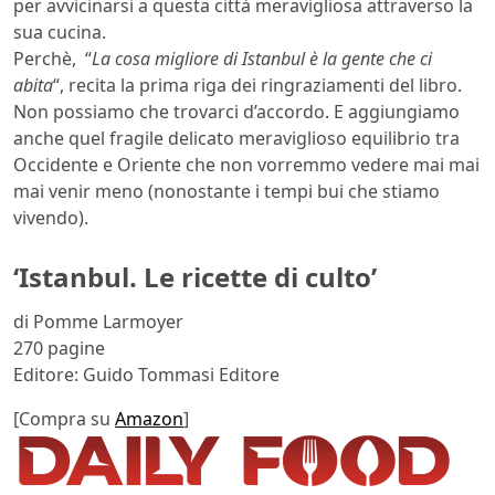
per avvicinarsi a questa città meravigliosa attraverso la
sua cucina.
Perchè, “
La cosa migliore di Istanbul è la gente che ci
abita
“, recita la prima riga dei ringraziamenti del libro.
Non possiamo che trovarci d’accordo. E aggiungiamo
anche quel fragile delicato meraviglioso equilibrio tra
Occidente e Oriente che non vorremmo vedere mai mai
mai venir meno (nonostante i tempi bui che stiamo
vivendo).
‘Istanbul. Le ricette di culto’
di Pomme Larmoyer
270 pagine
Editore: Guido Tommasi Editore
[Compra su
Amazon
]