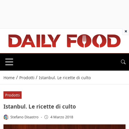
×
/
/
Home
Prodotti
Istanbul. Le ricette di culto
Prodotti
Istanbul. Le ricette di culto
Stefano Disastro
-
4 Marzo 2018