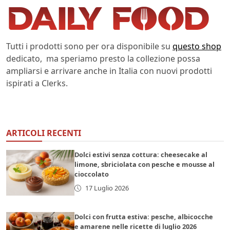
Tutti i prodotti sono per ora disponibile su
questo shop
dedicato, ma speriamo presto la collezione possa
ampliarsi e arrivare anche in Italia con nuovi prodotti
ispirati a Clerks.
ARTICOLI RECENTI
Dolci estivi senza cottura: cheesecake al
limone, sbriciolata con pesche e mousse al
cioccolato
17 Luglio 2026
Dolci con frutta estiva: pesche, albicocche
e amarene nelle ricette di luglio 2026