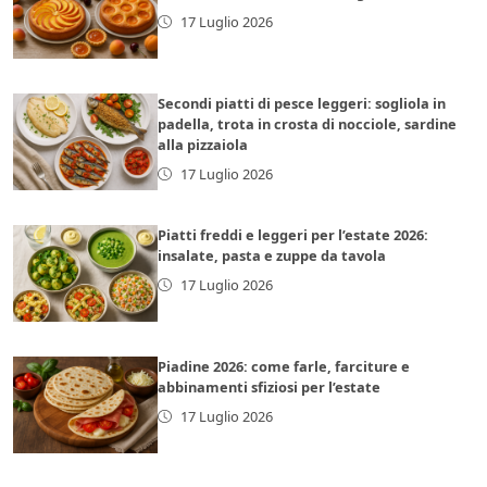
17 Luglio 2026
Secondi piatti di pesce leggeri: sogliola in
padella, trota in crosta di nocciole, sardine
alla pizzaiola
17 Luglio 2026
Piatti freddi e leggeri per l’estate 2026:
insalate, pasta e zuppe da tavola
17 Luglio 2026
Piadine 2026: come farle, farciture e
abbinamenti sfiziosi per l’estate
17 Luglio 2026