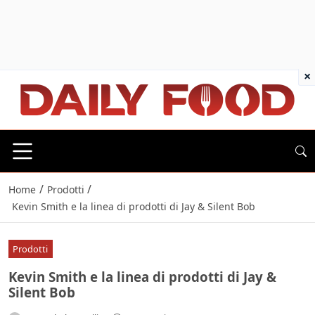
×
/
/
Home
Prodotti
Kevin Smith e la linea di prodotti di Jay & Silent Bob
Prodotti
Kevin Smith e la linea di prodotti di Jay &
Silent Bob