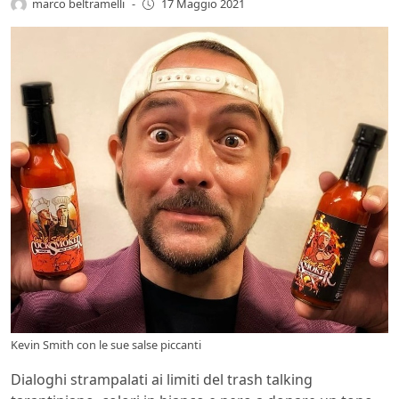
marco beltramelli
-
17 Maggio 2021
Kevin Smith con le sue salse piccanti
Dialoghi strampalati ai limiti del trash talking