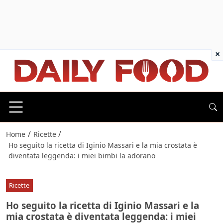
×
/
/
Home
Ricette
Ho seguito la ricetta di Iginio Massari e la mia crostata è
diventata leggenda: i miei bimbi la adorano
Ricette
Ho seguito la ricetta di Iginio Massari e la
mia crostata è diventata leggenda: i miei