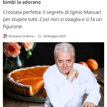
bimbi la adorano
Crostata perfetta: il segreto di Iginio Massari
per stupire tutti. Così non si sbaglia e si fa un
figurone.
Romana Cordova
-
24 Maggio 2025