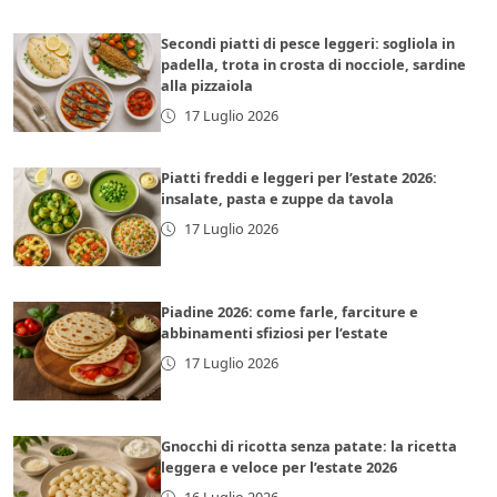
Secondi piatti di pesce leggeri: sogliola in
padella, trota in crosta di nocciole, sardine
alla pizzaiola
17 Luglio 2026
Piatti freddi e leggeri per l’estate 2026:
insalate, pasta e zuppe da tavola
17 Luglio 2026
Piadine 2026: come farle, farciture e
abbinamenti sfiziosi per l’estate
17 Luglio 2026
Gnocchi di ricotta senza patate: la ricetta
leggera e veloce per l’estate 2026