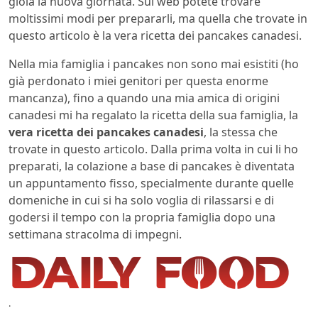
gioia la nuova giornata. Sul web potete trovare
moltissimi modi per prepararli, ma quella che trovate in
questo articolo è la vera ricetta dei pancakes canadesi.
Nella mia famiglia i pancakes non sono mai esistiti (ho
già perdonato i miei genitori per questa enorme
mancanza), fino a quando una mia amica di origini
canadesi mi ha regalato la ricetta della sua famiglia, la
vera ricetta dei pancakes canadesi
, la stessa che
trovate in questo articolo. Dalla prima volta in cui li ho
preparati, la colazione a base di pancakes è diventata
un appuntamento fisso, specialmente durante quelle
domeniche in cui si ha solo voglia di rilassarsi e di
godersi il tempo con la propria famiglia dopo una
settimana stracolma di impegni.
.