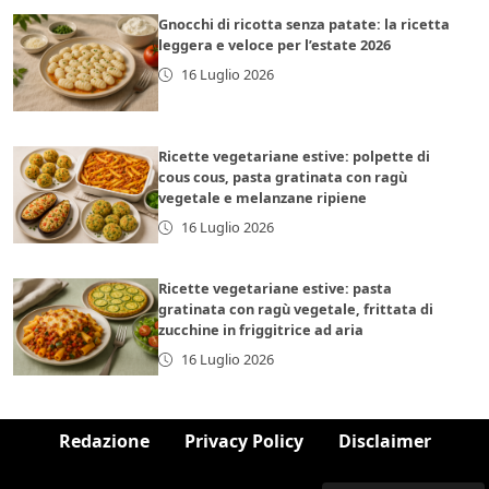
Gnocchi di ricotta senza patate: la ricetta
leggera e veloce per l’estate 2026
16 Luglio 2026
Ricette vegetariane estive: polpette di
cous cous, pasta gratinata con ragù
vegetale e melanzane ripiene
16 Luglio 2026
Ricette vegetariane estive: pasta
gratinata con ragù vegetale, frittata di
zucchine in friggitrice ad aria
16 Luglio 2026
Redazione
Privacy Policy
Disclaimer