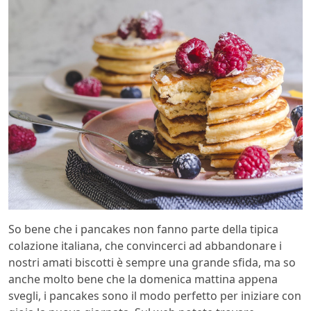
So bene che i pancakes non fanno parte della tipica
colazione italiana, che convincerci ad abbandonare i
nostri amati biscotti è sempre una grande sfida, ma so
anche molto bene che la domenica mattina appena
svegli, i pancakes sono il modo perfetto per iniziare con