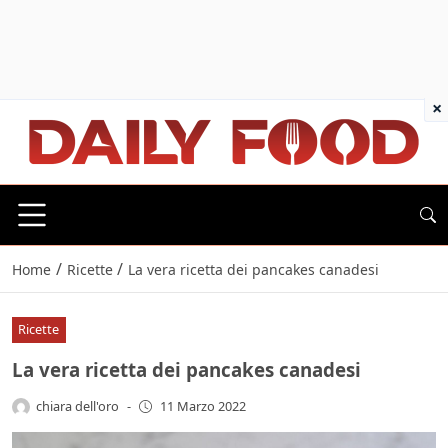
×
/
/
Home
Ricette
La vera ricetta dei pancakes canadesi
Ricette
La vera ricetta dei pancakes canadesi
chiara dell'oro
-
11 Marzo 2022