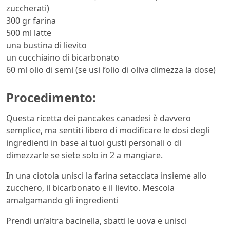
zuccherati)
300 gr farina
500 ml latte
una bustina di lievito
un cucchiaino di bicarbonato
60 ml olio di semi (se usi l’olio di oliva dimezza la dose)
Procedimento:
Questa ricetta dei pancakes canadesi è davvero
semplice, ma sentiti libero di modificare le dosi degli
ingredienti in base ai tuoi gusti personali o di
dimezzarle se siete solo in 2 a mangiare.
In una ciotola unisci la farina setacciata insieme allo
zucchero, il bicarbonato e il lievito. Mescola
amalgamando gli ingredienti
Prendi un’altra bacinella, sbatti le uova e unisci