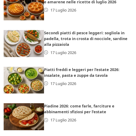
e amarene nelle ricette di luglio 2026
17 Luglio 2026
Secondi piatti di pesce leggeri: sogliola in
padella, trota in crosta di nocciole, sardine
alla pizzaiola
17 Luglio 2026
Piatti freddi e leggeri per l’estate 2026:
insalate, pasta e zuppe da tavola
17 Luglio 2026
Piadine 2026: come farle, farciture e
abbinamenti sfiziosi per l’estate
17 Luglio 2026