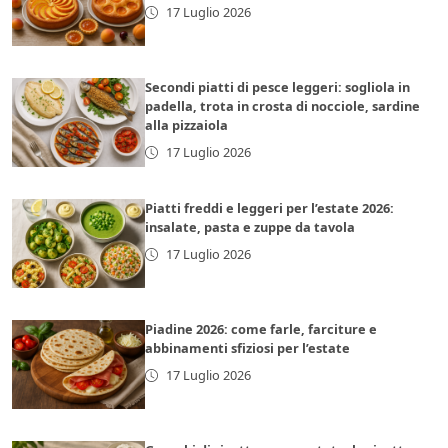
17 Luglio 2026
Secondi piatti di pesce leggeri: sogliola in
padella, trota in crosta di nocciole, sardine
alla pizzaiola
17 Luglio 2026
Piatti freddi e leggeri per l’estate 2026:
insalate, pasta e zuppe da tavola
17 Luglio 2026
Piadine 2026: come farle, farciture e
abbinamenti sfiziosi per l’estate
17 Luglio 2026