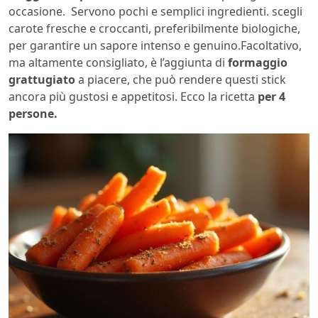
occasione. Servono pochi e semplici ingredienti. scegli
carote fresche e croccanti, preferibilmente biologiche,
per garantire un sapore intenso e genuino.Facoltativo,
ma altamente consigliato, è l’aggiunta di
formaggio
grattugiato
a piacere, che può rendere questi stick
ancora più gustosi e appetitosi. Ecco la ricetta
per 4
persone.