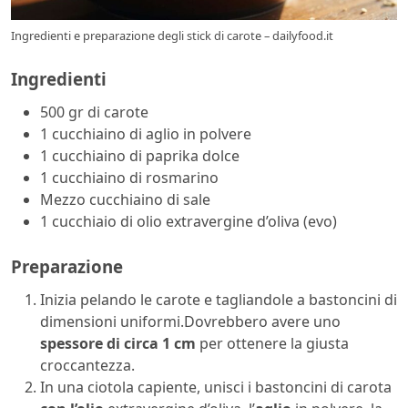
Ingredienti e preparazione degli stick di carote – dailyfood.it
Ingredienti
500 gr di carote
1 cucchiaino di aglio in polvere
1 cucchiaino di paprika dolce
1 cucchiaino di rosmarino
Mezzo cucchiaino di sale
1 cucchiaio di olio extravergine d’oliva (evo)
Preparazione
Inizia pelando le carote e tagliandole a bastoncini di
dimensioni uniformi.Dovrebbero avere uno
spessore di circa 1 cm
per ottenere la giusta
croccantezza.
In una ciotola capiente, unisci i bastoncini di carota