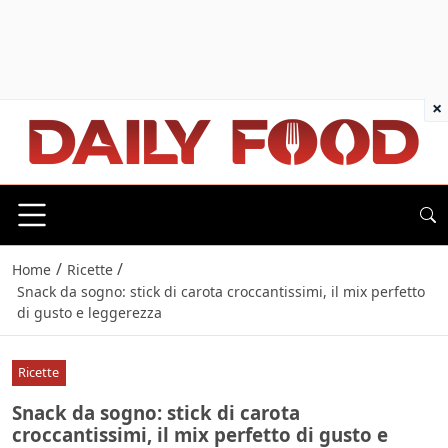
×
/
/
Home
Ricette
Snack da sogno: stick di carota croccantissimi, il mix perfetto
di gusto e leggerezza
Ricette
Snack da sogno: stick di carota
croccantissimi, il mix perfetto di gusto e