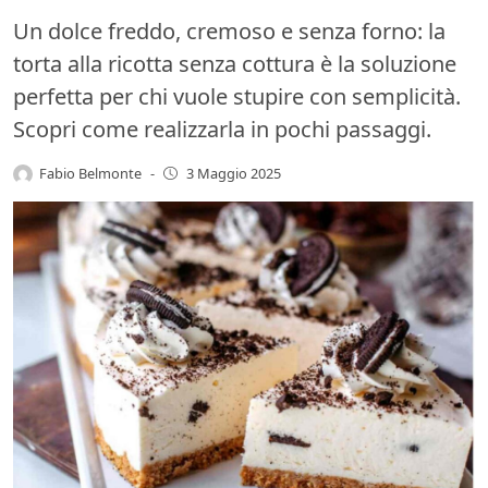
Un dolce freddo, cremoso e senza forno: la
torta alla ricotta senza cottura è la soluzione
perfetta per chi vuole stupire con semplicità.
Scopri come realizzarla in pochi passaggi.
Fabio Belmonte
-
3 Maggio 2025