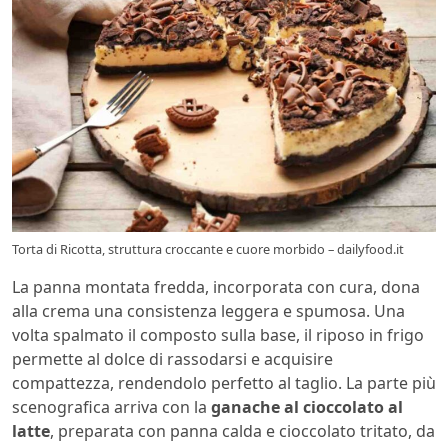
Torta di Ricotta, struttura croccante e cuore morbido – dailyfood.it
La panna montata fredda, incorporata con cura, dona
alla crema una consistenza leggera e spumosa. Una
volta spalmato il composto sulla base, il riposo in frigo
permette al dolce di rassodarsi e acquisire
compattezza, rendendolo perfetto al taglio. La parte più
scenografica arriva con la
ganache al cioccolato al
latte
, preparata con panna calda e cioccolato tritato, da