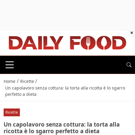
×
/
/
Home
Ricette
Un capolavoro senza cottura: la torta alla ricotta è lo sgarro
perfetto a dieta
Ricette
Un capolavoro senza cottura: la torta alla
ricotta è lo sgarro perfetto a dieta