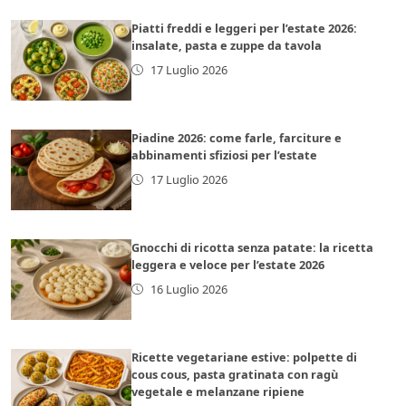
Piatti freddi e leggeri per l’estate 2026:
insalate, pasta e zuppe da tavola
17 Luglio 2026
Piadine 2026: come farle, farciture e
abbinamenti sfiziosi per l’estate
17 Luglio 2026
Gnocchi di ricotta senza patate: la ricetta
leggera e veloce per l’estate 2026
16 Luglio 2026
Ricette vegetariane estive: polpette di
cous cous, pasta gratinata con ragù
vegetale e melanzane ripiene