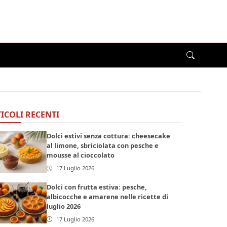
ICOLI RECENTI
Dolci estivi senza cottura: cheesecake
al limone, sbriciolata con pesche e
mousse al cioccolato
17 Luglio 2026
Dolci con frutta estiva: pesche,
albicocche e amarene nelle ricette di
luglio 2026
17 Luglio 2026