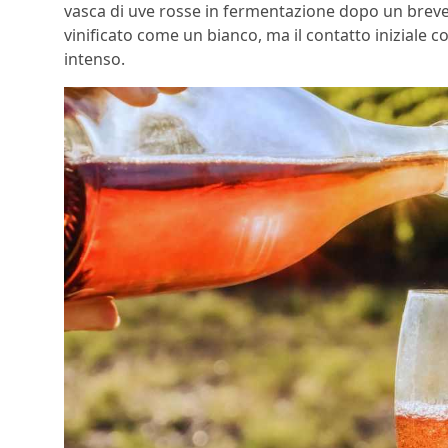
vasca di uve rosse in fermentazione dopo un breve 
vinificato come un bianco, ma il contatto iniziale c
intenso.