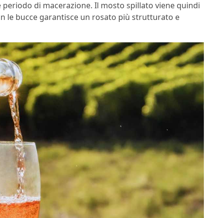
periodo di macerazione. Il mosto spillato viene quindi
on le bucce garantisce un rosato più strutturato e