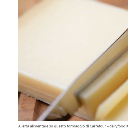
Allerta alimentare su questo formaggio di Carrefour – dailyfood.i