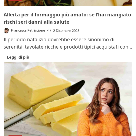
Allerta per il formaggio più amato: se l’hai mangiato
rischi seri danni alla salute
Francesca Petriccione
2 Dicembre 2025
Il periodo natalizio dovrebbe essere sinonimo di
serenità, tavolate ricche e prodotti tipici acquistati con...
Leggi di più