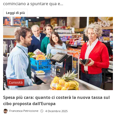
cominciano a spuntare qua e...
Leggi di più
Curiosità
Spesa più cara: quanto ci costerà la nuova tassa sul
cibo proposta dall’Europa
Francesca Petriccione
4 Dicembre 2025