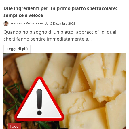
Due ingredienti per un primo piatto spettacolare:
semplice e veloce
Francesca Petriccione
2 Dicembre 2025
Quando ho bisogno di un piatto “abbraccio”, di quelli
che ti fanno sentire immediatamente a...
Leggi di più
Food