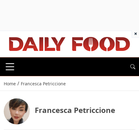
×
/
Home
Francesca Petriccione
Francesca Petriccione