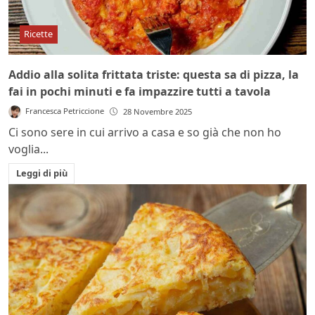
Ricette
Addio alla solita frittata triste: questa sa di pizza, la
fai in pochi minuti e fa impazzire tutti a tavola
Francesca Petriccione
28 Novembre 2025
Ci sono sere in cui arrivo a casa e so già che non ho
voglia...
Leggi di più