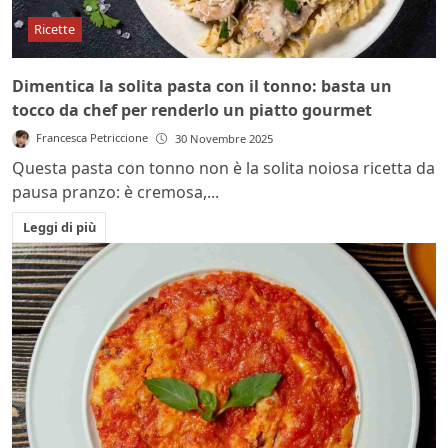
Ricette
Dimentica la solita pasta con il tonno: basta un
tocco da chef per renderlo un piatto gourmet
Francesca Petriccione
30 Novembre 2025
Questa pasta con tonno non è la solita noiosa ricetta da
pausa pranzo: è cremosa,...
Leggi di più