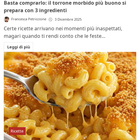
Basta comprarlo: il torrone morbido più buono si
prepara con 3 ingredienti
Francesca Petriccione
3 Dicembre 2025
Certe ricette arrivano nei momenti più inaspettati,
magari quando ti rendi conto che le feste...
Leggi di più
Ricette