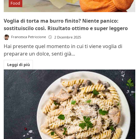
Food
Voglia di torta ma burro finito? Niente panico:
sostituiscilo così. Risultato ottimo e super leggero
Francesca Petriccione
2 Dicembre 2025
Hai presente quel momento in cui ti viene voglia di
preparare un dolce, senti già...
Leggi di più