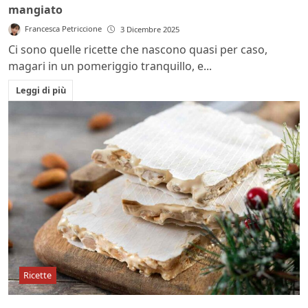
mangiato
Francesca Petriccione
3 Dicembre 2025
Ci sono quelle ricette che nascono quasi per caso,
magari in un pomeriggio tranquillo, e...
Leggi di più
Ricette