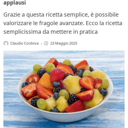
applausi
Grazie a questa ricetta semplice, è possibile
valorizzare le fragole avanzate. Ecco la ricetta
semplicissima da mettere in pratica
Claudio Cordova
-
23 Maggio 2025