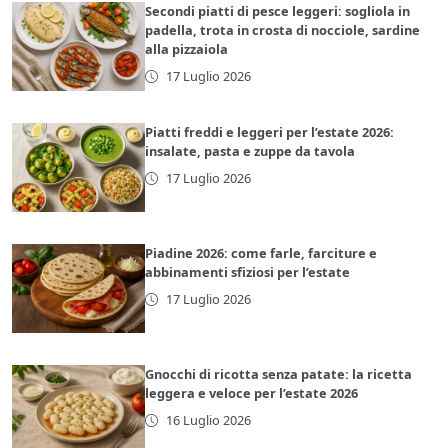
Secondi piatti di pesce leggeri: sogliola in
padella, trota in crosta di nocciole, sardine
alla pizzaiola
17 Luglio 2026
Piatti freddi e leggeri per l’estate 2026:
insalate, pasta e zuppe da tavola
17 Luglio 2026
Piadine 2026: come farle, farciture e
abbinamenti sfiziosi per l’estate
17 Luglio 2026
Gnocchi di ricotta senza patate: la ricetta
leggera e veloce per l’estate 2026
16 Luglio 2026