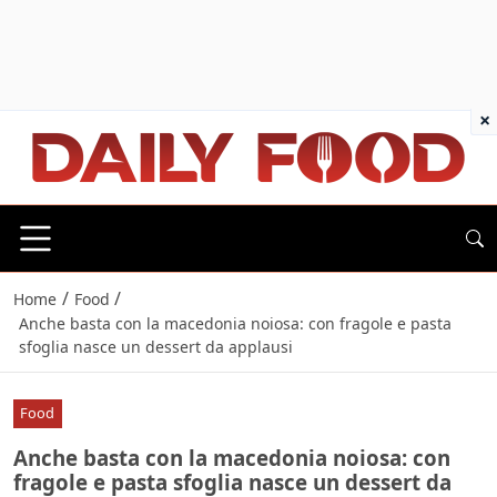
×
/
/
Home
Food
Anche basta con la macedonia noiosa: con fragole e pasta
sfoglia nasce un dessert da applausi
Food
Anche basta con la macedonia noiosa: con
fragole e pasta sfoglia nasce un dessert da