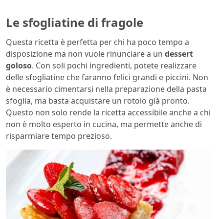
Le sfogliatine di fragole
Questa ricetta è perfetta per chi ha poco tempo a
disposizione ma non vuole rinunciare a un
dessert
goloso
. Con soli pochi ingredienti, potete realizzare
delle sfogliatine che faranno felici grandi e piccini. Non
è necessario cimentarsi nella preparazione della pasta
sfoglia, ma basta acquistare un rotolo già pronto.
Questo non solo rende la ricetta accessibile anche a chi
non è molto esperto in cucina, ma permette anche di
risparmiare tempo prezioso.