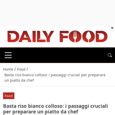
×
/
/
Home
Food
Basta riso bianco colloso: i passaggi cruciali per preparare
un piatto da chef
Food
Basta riso bianco colloso: i passaggi cruciali
per preparare un piatto da chef