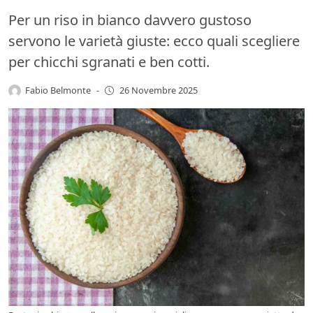
Per un riso in bianco davvero gustoso
servono le varietà giuste: ecco quali scegliere
per chicchi sgranati e ben cotti.
Fabio Belmonte
-
26 Novembre 2025