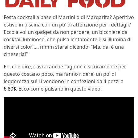
Festa cocktail a base di Martini o di Margarita? Aperitivo
estivo in piscina con un po’ di attenzione per i dettagli?
Ecco a voi un gadget da non perdere, un bicchiere da
cocktail luminoso, che pulsa lentamente e si illumina di
diversi colori…. mmm starai dicendo, “Ma, dai è una
cineseria!”
Eh, che dire, c’avrai anche ragione e sicuramente per
questo costano poco, ma fanno ridere, un po’ di
leggerezza su! Li vendono in confezioni da 4 pezzi a
6.80$
. Ecco come pulsano in questo video: