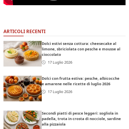
ARTICOLI RECENTI
Dolci estivi senza cottura: cheesecake al
limone, sbriciolata con pesche e mousse al
cioccolato
17 Luglio 2026
Dolci con frutta estiva: pesche, albicocche
e amarene nelle ricette di luglio 2026
17 Luglio 2026
Secondi piatti di pesce leggeri: sogliola in
padella, trota in crosta di nocciole, sardine
alla pizzaiola