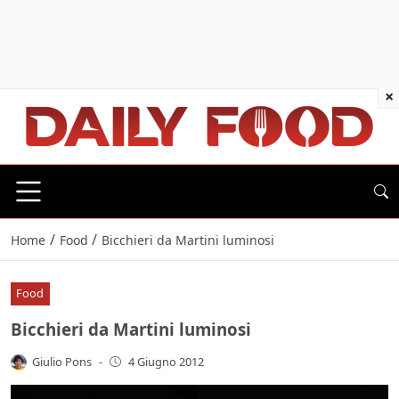
×
/
/
Home
Food
Bicchieri da Martini luminosi
Food
Bicchieri da Martini luminosi
Giulio Pons
-
4 Giugno 2012