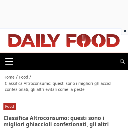
×
/
/
Home
Food
Classifica Altroconsumo: questi sono i migliori ghiaccioli
confezionati, gli altri evitali come la peste
Food
Classifica Altroconsumo: questi sono i
migliori ghiaccioli confezionati, gli altri