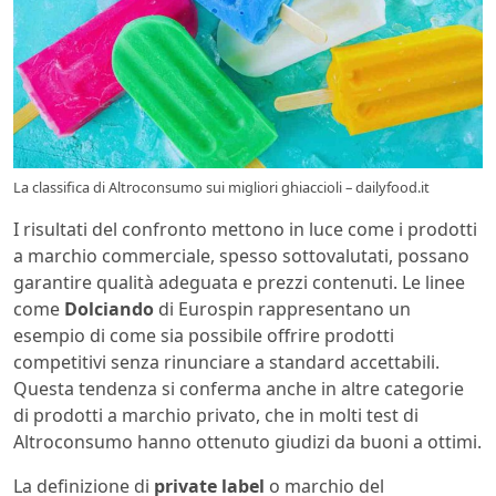
La classifica di Altroconsumo sui migliori ghiaccioli – dailyfood.it
I risultati del confronto mettono in luce come i prodotti
a marchio commerciale, spesso sottovalutati, possano
garantire qualità adeguata e prezzi contenuti. Le linee
come
Dolciando
di Eurospin rappresentano un
esempio di come sia possibile offrire prodotti
competitivi senza rinunciare a standard accettabili.
Questa tendenza si conferma anche in altre categorie
di prodotti a marchio privato, che in molti test di
Altroconsumo hanno ottenuto giudizi da buoni a ottimi.
La definizione di
private label
o marchio del