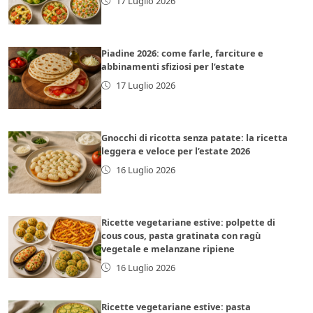
17 Luglio 2026
Piadine 2026: come farle, farciture e
abbinamenti sfiziosi per l’estate
17 Luglio 2026
Gnocchi di ricotta senza patate: la ricetta
leggera e veloce per l’estate 2026
16 Luglio 2026
Ricette vegetariane estive: polpette di
cous cous, pasta gratinata con ragù
vegetale e melanzane ripiene
16 Luglio 2026
Ricette vegetariane estive: pasta