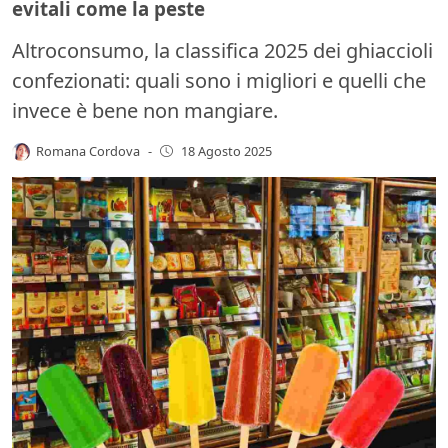
evitali come la peste
Altroconsumo, la classifica 2025 dei ghiaccioli
confezionati: quali sono i migliori e quelli che
invece è bene non mangiare.
Romana Cordova
-
18 Agosto 2025