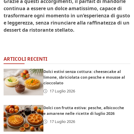
Grazie a questi accorgimenti, il parfait di mandorle
continua a essere un dolce amatissimo, capace di
trasformare ogni momento in un’esperienza di gusto
e leggerezza, senza rinunciare alla raffinatezza di un
dessert da ristorante stellato.
ARTICOLI RECENTI
Dolci estivi senza cottura: cheesecake al
limone, sbriciolata con pesche e mousse al
cioccolato
17 Luglio 2026
Dolci con frutta estiva: pesche, albicocche
e amarene nelle ricette di luglio 2026
17 Luglio 2026