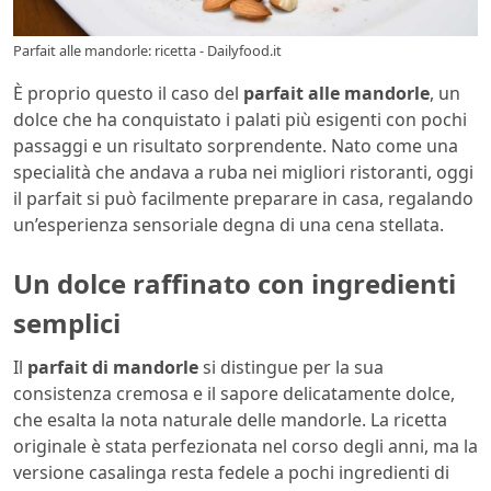
Parfait alle mandorle: ricetta - Dailyfood.it
È proprio questo il caso del
parfait alle mandorle
, un
dolce che ha conquistato i palati più esigenti con pochi
passaggi e un risultato sorprendente. Nato come una
specialità che andava a ruba nei migliori ristoranti, oggi
il parfait si può facilmente preparare in casa, regalando
un’esperienza sensoriale degna di una cena stellata.
Un dolce raffinato con ingredienti
semplici
Il
parfait di mandorle
si distingue per la sua
consistenza cremosa e il sapore delicatamente dolce,
che esalta la nota naturale delle mandorle. La ricetta
originale è stata perfezionata nel corso degli anni, ma la
versione casalinga resta fedele a pochi ingredienti di