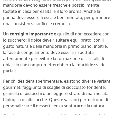
mandorle devono essere fresche e possibilmente
tostate in casa per esaltare il loro aroma. Anche la
panna deve essere fresca e ben montata, per garantire
una consistenza soffice e cremosa.
Un
consiglio importante
è quello di non eccedere con
lo zucchero: il dolce deve risultare equilibrato, con il
gusto naturale della mandorla in primo piano. Inoltre,
la fase di congelamento deve essere rispettata
attentamente per evitare la formazione di cristalli di
ghiaccio che comprometterebbero la morbidezza del
parfait.
Per chi desidera sperimentare, esistono diverse varianti
gourmet: l’aggiunta di scaglie di cioccolato fondente,
granella di pistacchi o un leggero strato di marmellata
biologica di albicocche. Queste varianti permettono di
personalizzare il dessert senza snaturarne la natura.