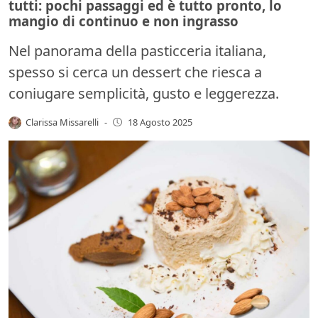
tutti: pochi passaggi ed è tutto pronto, lo
mangio di continuo e non ingrasso
Nel panorama della pasticceria italiana,
spesso si cerca un dessert che riesca a
coniugare semplicità, gusto e leggerezza.
Clarissa Missarelli
-
18 Agosto 2025