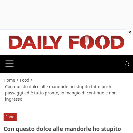
×
/
/
Home
Food
Con questo dolce alle mandorle ho stupito tutti: pochi
passaggi ed è tutto pronto, lo mangio di continuo e non
ingrasso
Food
Con questo dolce alle mandorle ho stupito