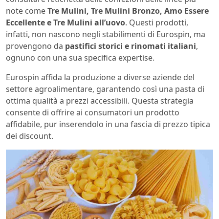
note come
Tre Mulini, Tre Mulini Bronzo, Amo Essere
Eccellente e Tre Mulini all’uovo
. Questi prodotti,
infatti, non nascono negli stabilimenti di Eurospin, ma
provengono da
pastifici storici e rinomati italiani
,
ognuno con una sua specifica expertise.
Eurospin affida la produzione a diverse aziende del
settore agroalimentare, garantendo così una pasta di
ottima qualità a prezzi accessibili. Questa strategia
consente di offrire ai consumatori un prodotto
affidabile, pur inserendolo in una fascia di prezzo tipica
dei discount.