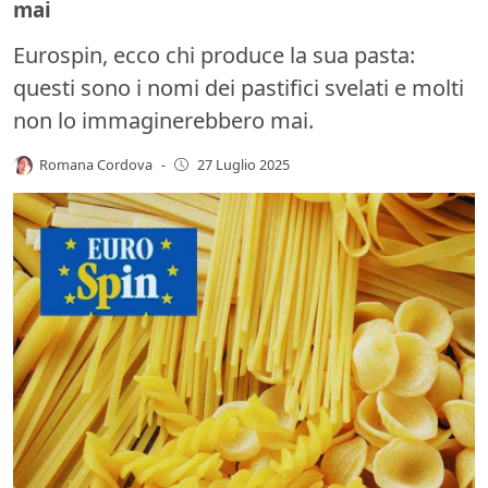
mai
Eurospin, ecco chi produce la sua pasta:
questi sono i nomi dei pastifici svelati e molti
non lo immaginerebbero mai.
Romana Cordova
-
27 Luglio 2025