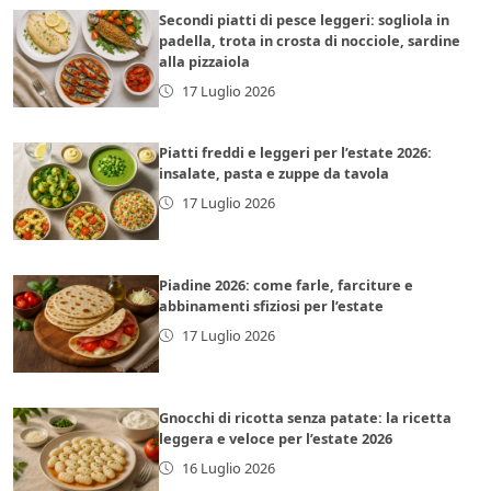
Secondi piatti di pesce leggeri: sogliola in
padella, trota in crosta di nocciole, sardine
alla pizzaiola
17 Luglio 2026
Piatti freddi e leggeri per l’estate 2026:
insalate, pasta e zuppe da tavola
17 Luglio 2026
Piadine 2026: come farle, farciture e
abbinamenti sfiziosi per l’estate
17 Luglio 2026
Gnocchi di ricotta senza patate: la ricetta
leggera e veloce per l’estate 2026
16 Luglio 2026