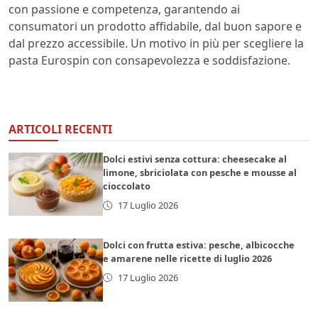
con passione e competenza, garantendo ai
consumatori un prodotto affidabile, dal buon sapore e
dal prezzo accessibile. Un motivo in più per scegliere la
pasta Eurospin con consapevolezza e soddisfazione.
ARTICOLI RECENTI
Dolci estivi senza cottura: cheesecake al
limone, sbriciolata con pesche e mousse al
cioccolato
17 Luglio 2026
Dolci con frutta estiva: pesche, albicocche
e amarene nelle ricette di luglio 2026
17 Luglio 2026