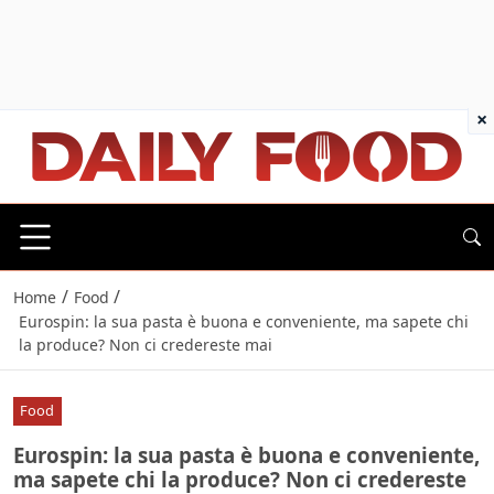
×
/
/
Home
Food
Eurospin: la sua pasta è buona e conveniente, ma sapete chi
la produce? Non ci credereste mai
Food
Eurospin: la sua pasta è buona e conveniente,
ma sapete chi la produce? Non ci credereste