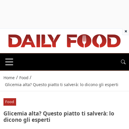
×
/
/
Home
Food
Glicemia alta? Questo piatto ti salverà: lo dicono gli esperti
Food
Glicemia alta? Questo piatto ti salverà: lo
dicono gli esperti