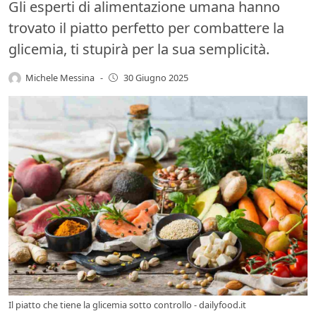
Gli esperti di alimentazione umana hanno
trovato il piatto perfetto per combattere la
glicemia, ti stupirà per la sua semplicità.
Michele Messina
-
30 Giugno 2025
Il piatto che tiene la glicemia sotto controllo - dailyfood.it