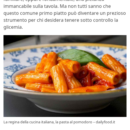
immancabile sulla tavola. Ma non tutti sanno che
questo comune primo piatto può diventare un prezioso
strumento per chi desidera tenere sotto controllo la
glicemia.
La regina della cucina italiana, la pasta al pomodoro – dailyfood.it