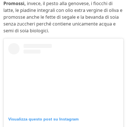
Promossi,
invece, il pesto alla genovese, i fiocchi di
latte, le piadine integrali con olio extra vergine di oliva e
promosse anche le fette di segale e la bevanda di soia
senza zuccheri perché contiene unicamente acqua e
semi di soia biologici.
Visualizza questo post su Instagram