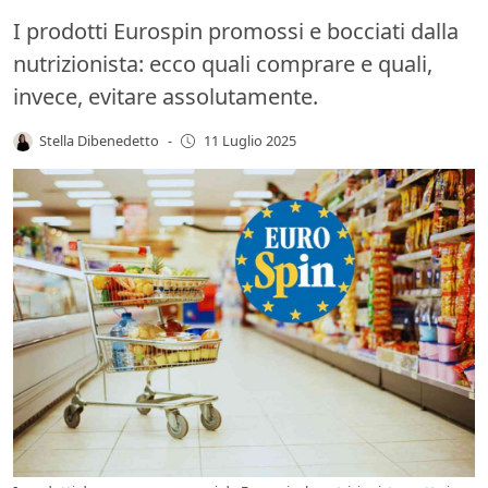
I prodotti Eurospin promossi e bocciati dalla
nutrizionista: ecco quali comprare e quali,
invece, evitare assolutamente.
Stella Dibenedetto
-
11 Luglio 2025