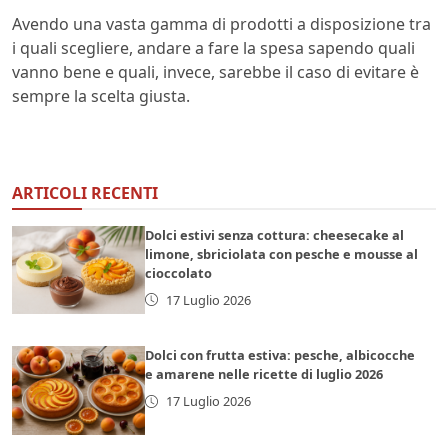
Avendo una vasta gamma di prodotti a disposizione tra
i quali scegliere, andare a fare la spesa sapendo quali
vanno bene e quali, invece, sarebbe il caso di evitare è
sempre la scelta giusta.
ARTICOLI RECENTI
Dolci estivi senza cottura: cheesecake al
limone, sbriciolata con pesche e mousse al
cioccolato
17 Luglio 2026
Dolci con frutta estiva: pesche, albicocche
e amarene nelle ricette di luglio 2026
17 Luglio 2026