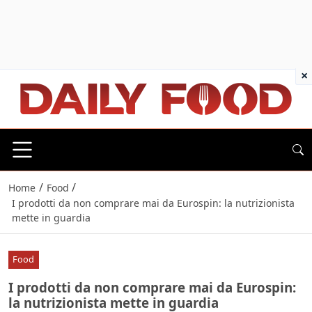
×
/
/
Home
Food
I prodotti da non comprare mai da Eurospin: la nutrizionista
mette in guardia
Food
I prodotti da non comprare mai da Eurospin:
la nutrizionista mette in guardia