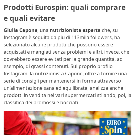
Prodotti Eurospin: quali comprare
e quali evitare
Giulia Capone
, una
nutrizionista esperta
che, su
Instagram è seguita da più di 113mila followers, ha
selezionato alcune prodotti che possono essere
acquistati e mangiati senza problemi e altri, invece, che
dovrebbero essere evitati per la grande quantità, ad
esempio, di grassi contenuti. Sul proprio profilo
Instagram, la nutrizionista Capone, oltre a fornire una
serie di consigli per mantenersi in forma attraverso
un’alimentazione sana ed equilibrata, analizza anche i
prodotti in vendita nei vari supermercati stilando, poi, la
classifica dei promossi e bocciati.