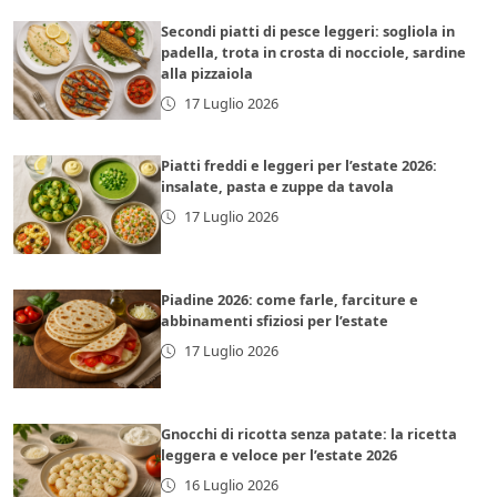
Secondi piatti di pesce leggeri: sogliola in
padella, trota in crosta di nocciole, sardine
alla pizzaiola
17 Luglio 2026
Piatti freddi e leggeri per l’estate 2026:
insalate, pasta e zuppe da tavola
17 Luglio 2026
Piadine 2026: come farle, farciture e
abbinamenti sfiziosi per l’estate
17 Luglio 2026
Gnocchi di ricotta senza patate: la ricetta
leggera e veloce per l’estate 2026
16 Luglio 2026