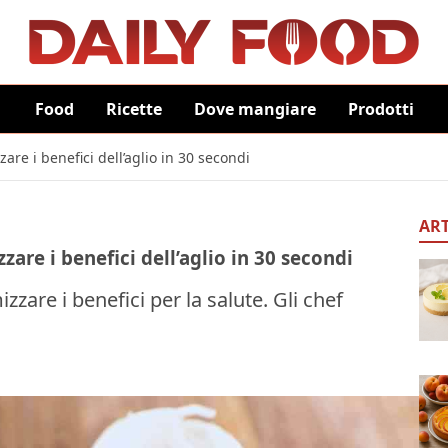
Food
Ricette
Dove mangiare
Prodotti
are i benefici dell’aglio in 30 secondi
ART
are i benefici dell’aglio in 30 secondi
zare i benefici per la salute. Gli chef