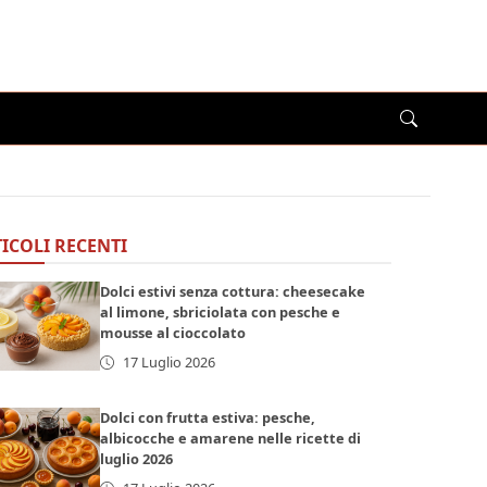
ICOLI RECENTI
Dolci estivi senza cottura: cheesecake
al limone, sbriciolata con pesche e
mousse al cioccolato
17 Luglio 2026
Dolci con frutta estiva: pesche,
albicocche e amarene nelle ricette di
luglio 2026