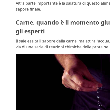
Altra parte importante è la salatura di questo alim
sapore finale.
Carne, quando è il momento gius
gli esperti
Il sale esalta il sapore della carne, ma attira l’ac
via di una serie di reazioni chimiche delle proteine.