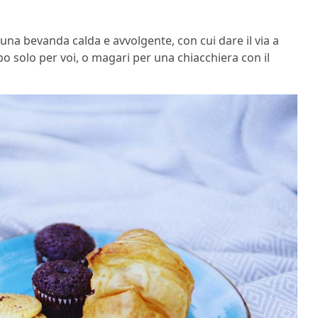
 una bevanda calda e avvolgente, con cui dare il via a
o solo per voi, o magari per una chiacchiera con il