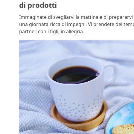
di prodotti
Immaginate di svegliarvi la mattina e di prepararvi
una giornata ricca di impegni. Vi prendete del temp
partner, con i figli, in allegria.