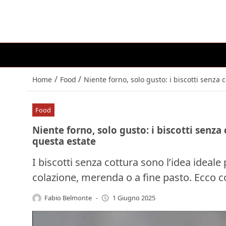
/
/
Home
Food
Niente forno, solo gusto: i biscotti senza
Food
Niente forno, solo gusto: i biscotti senz
questa estate
I biscotti senza cottura sono l’idea ideale
colazione, merenda o a fine pasto. Ecco c
Fabio Belmonte
-
1 Giugno 2025