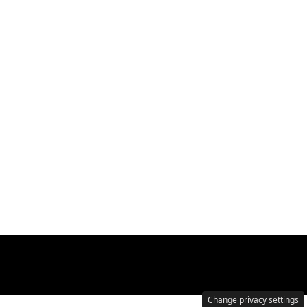
Change privacy settings