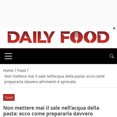
×
/
/
Home
Food
Non mettere mai il sale nell’acqua della pasta: ecco come
prepararla davvero altrimenti è sprecata
Food
Non mettere mai il sale nell’acqua della
pasta: ecco come prepararla davvero