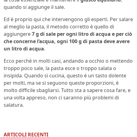
quando si aggiunge il sale.
Ed è proprio qui che intervengono gli esperti. Per salare
al meglio la pasta, il metodo corretto è quello di
aggiungere
7 g di sale per ogni litro di acqua e per ciò
che concerne l’acqua, ogni 100 g di pasta deve avere
un litro di acqua
.
Ecco perché in molti casi, andando a occhio o mettendo
troppo poco sale, la pasta esce o troppo salata o
insipida. Quando si cucina, questo è un tasto dolente
per molti, ma se si seguono queste proporzioni, è
molto difficile sbagliarsi. Tutto sta a sapere cosa fare, e
una volta appreso, non ci saranno più problemi di
salatura.
ARTICOLI RECENTI