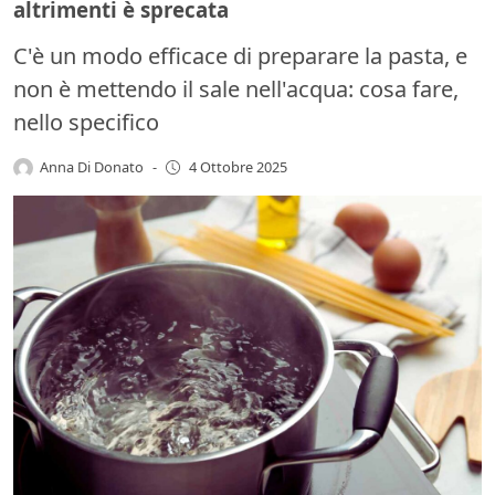
altrimenti è sprecata
C'è un modo efficace di preparare la pasta, e
non è mettendo il sale nell'acqua: cosa fare,
nello specifico
Anna Di Donato
-
4 Ottobre 2025