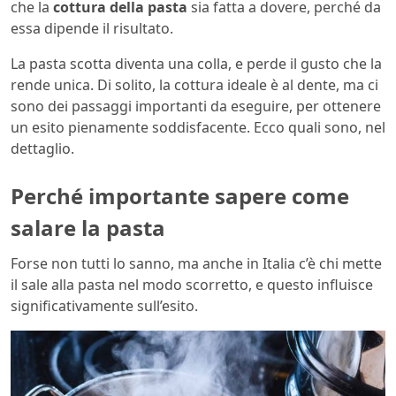
che la
cottura della pasta
sia fatta a dovere, perché da
essa dipende il risultato.
La pasta scotta diventa una colla, e perde il gusto che la
rende unica. Di solito, la cottura ideale è al dente, ma ci
sono dei passaggi importanti da eseguire, per ottenere
un esito pienamente soddisfacente. Ecco quali sono, nel
dettaglio.
Perché importante sapere come
salare la pasta
Forse non tutti lo sanno, ma anche in Italia c’è chi mette
il sale alla pasta nel modo scorretto, e questo influisce
significativamente sull’esito.