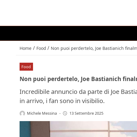
/
/
Home
Food
Non puoi perdertelo, Joe Bastianich finalme
Food
Non puoi perdertelo, Joe Bastianich finalm
Incredibile annuncio da parte di Joe Basti
in arrivo, i fan sono in visibilio.
Michele Messina
-
13 Settembre 2025