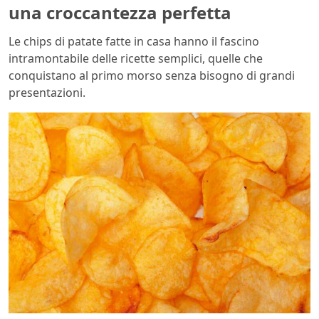
una croccantezza perfetta
Le chips di patate fatte in casa hanno il fascino
intramontabile delle ricette semplici, quelle che
conquistano al primo morso senza bisogno di grandi
presentazioni.