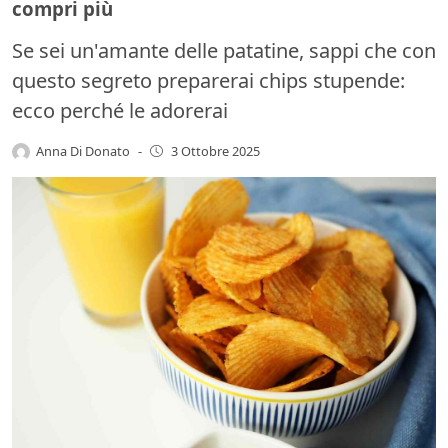
compri più
Se sei un'amante delle patatine, sappi che con
questo segreto preparerai chips stupende:
ecco perché le adorerai
Anna Di Donato
-
3 Ottobre 2025