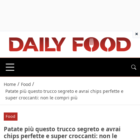
×
/
/
Home
Food
Patate più questo trucco segreto e avrai chips perfette e
super croccanti: non le compri più
Food
Patate più questo trucco segreto e avrai
chips perfette e super croccanti: non le