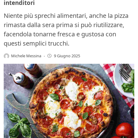
intenditori
Niente più sprechi alimentari, anche la pizza
rimasta dalla sera prima si può riutilizzare,
facendola tonarne fresca e gustosa con
questi semplici trucchi.
Michele Messina
-
9 Giugno 2025