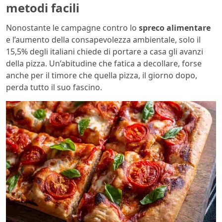
metodi facili
Nonostante le campagne contro lo
spreco alimentare
e l’aumento della consapevolezza ambientale, solo il
15,5% degli italiani chiede di portare a casa gli avanzi
della pizza. Un’abitudine che fatica a decollare, forse
anche per il timore che quella pizza, il giorno dopo,
perda tutto il suo fascino.