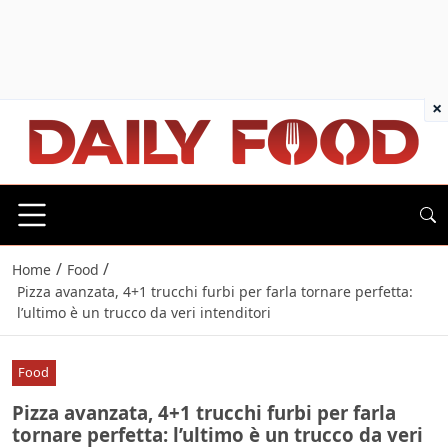
×
/
/
Home
Food
Pizza avanzata, 4+1 trucchi furbi per farla tornare perfetta:
l’ultimo è un trucco da veri intenditori
Food
Pizza avanzata, 4+1 trucchi furbi per farla
tornare perfetta: l’ultimo è un trucco da veri