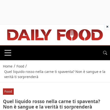
×
/
/
Home
Food
Quel liquido rosso nella carne ti spaventa? Non è sangue e la
verità ti sorprenderà
Food
Quel liquido rosso nella carne ti spaventa?
Non è sangue e la verità ti sorprenderà