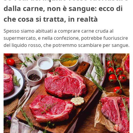
dalla carne, non è sangue: ecco di
che cosa si tratta, in realtà
Spesso siamo abituati a comprare carne cruda al
supermercato, e nella confezione, potrebbe fuoriuscire
del liquido rosso, che potremmo scambiare per sangue.