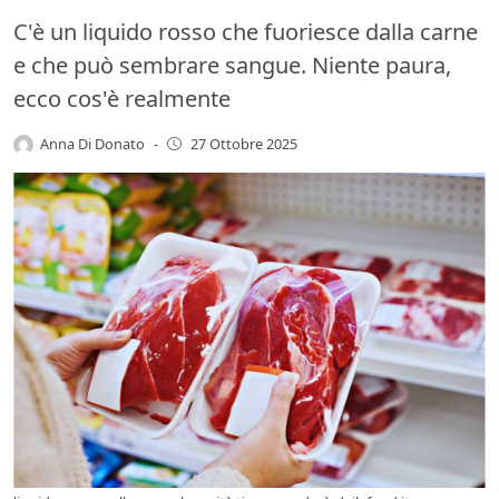
C'è un liquido rosso che fuoriesce dalla carne
e che può sembrare sangue. Niente paura,
ecco cos'è realmente
Anna Di Donato
-
27 Ottobre 2025