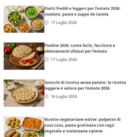
Piatti freddi e leggeri per l’estate 2026:
insalate, pasta e zuppe da tavola
17 Luglio 2026
Piadine 2026: come farle, farciture e
abbinamenti sfiziosi per l’estate
17 Luglio 2026
Gnocchi di ricotta senza patate: la ricetta
leggera e veloce per l’estate 2026
16 Luglio 2026
Ricette vegetariane estive: polpette di
cous cous, pasta gratinata con ragù
vegetale e melanzane ripiene