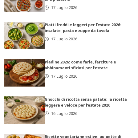
17 Luglio 2026
Piatti freddi e leggeri per l’estate 2026:
insalate, pasta e zuppe da tavola
17 Luglio 2026
Piadine 2026: come farle, farciture e
abbinamenti sfiziosi per l’estate
17 Luglio 2026
Gnocchi di ricotta senza patate: la ricetta
leggera e veloce per l’estate 2026
16 Luglio 2026
Ricette vegetariane estive: polpette di