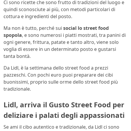
Ci sono ricette che sono frutto di tradizioni del luogo e
quindi sconosciute ai più, con metodi particolari di
cottura e ingredienti del posto.
Ma non è tutto, perché sui
social lo street food
spopola
, e sono numerosi i piatti mostrati, tra panini di
ogni genere, frittura, patate e tanto altro, viene solo
voglia di essere in un determinato posto e gustarsi
tanta bontà.
Da Lidl, è la settimana dello street food a prezzi
pazzeschi. Con pochi euro puoi preparare dei cibi
buonissimi, proprio sulle orme dello street food più
tradizionale.
Lidl, arriva il Gusto Street Food per
deliziare i palati degli appassionati
Se ami il cibo autentico e tradizionale, da Lidl ci sono