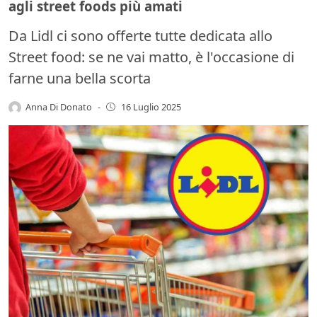
agli street foods più amati
Da Lidl ci sono offerte tutte dedicata allo
Street food: se ne vai matto, è l'occasione di
farne una bella scorta
Anna Di Donato
-
16 Luglio 2025