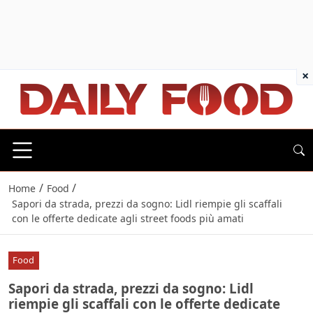
×
/
/
Home
Food
Sapori da strada, prezzi da sogno: Lidl riempie gli scaffali
con le offerte dedicate agli street foods più amati
Food
Sapori da strada, prezzi da sogno: Lidl
riempie gli scaffali con le offerte dedicate