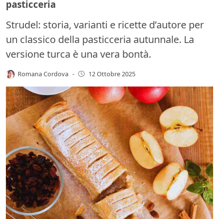
pasticceria
Strudel: storia, varianti e ricette d’autore per
un classico della pasticceria autunnale. La
versione turca è una vera bontà.
Romana Cordova
-
12 Ottobre 2025