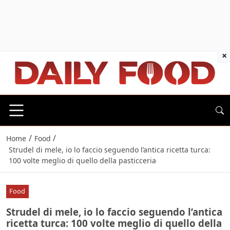
×
/
/
Home
Food
Strudel di mele, io lo faccio seguendo l’antica ricetta turca:
100 volte meglio di quello della pasticceria
Food
Strudel di mele, io lo faccio seguendo l’antica
ricetta turca: 100 volte meglio di quello della