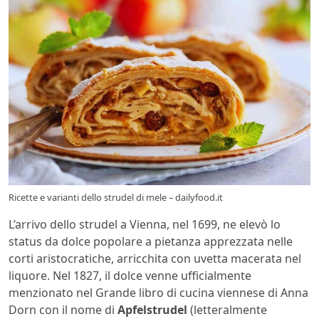
Ricette e varianti dello strudel di mele – dailyfood.it
L’arrivo dello strudel a Vienna, nel 1699, ne elevò lo
status da dolce popolare a pietanza apprezzata nelle
corti aristocratiche, arricchita con uvetta macerata nel
liquore. Nel 1827, il dolce venne ufficialmente
menzionato nel Grande libro di cucina viennese di Anna
Dorn con il nome di
Apfelstrudel
(letteralmente