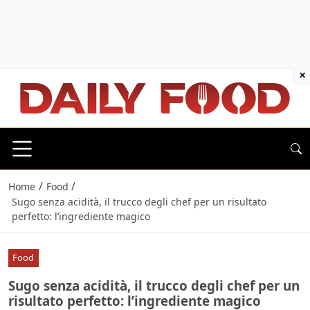
×
/
/
Home
Food
Sugo senza acidità, il trucco degli chef per un risultato
perfetto: l’ingrediente magico
Food
Sugo senza acidità, il trucco degli chef per un
risultato perfetto: l’ingrediente magico