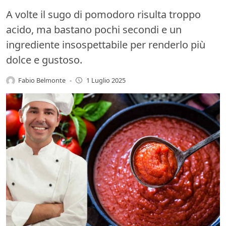
A volte il sugo di pomodoro risulta troppo
acido, ma bastano pochi secondi e un
ingrediente insospettabile per renderlo più
dolce e gustoso.
Fabio Belmonte
-
1 Luglio 2025