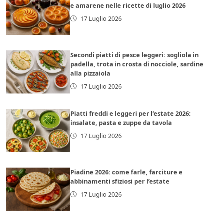
e amarene nelle ricette di luglio 2026
17 Luglio 2026
Secondi piatti di pesce leggeri: sogliola in
padella, trota in crosta di nocciole, sardine
alla pizzaiola
17 Luglio 2026
Piatti freddi e leggeri per l’estate 2026:
insalate, pasta e zuppe da tavola
17 Luglio 2026
Piadine 2026: come farle, farciture e
abbinamenti sfiziosi per l’estate
17 Luglio 2026