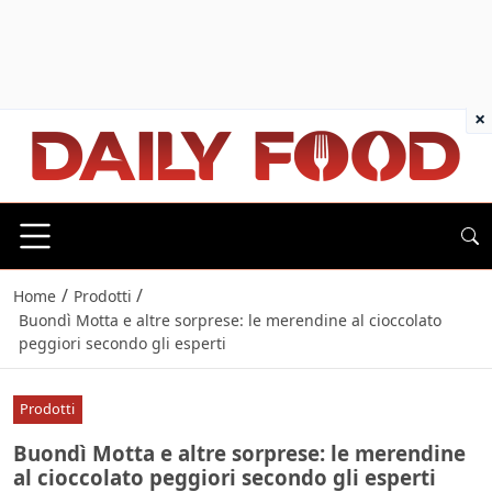
×
/
/
Home
Prodotti
Buondì Motta e altre sorprese: le merendine al cioccolato
peggiori secondo gli esperti
Prodotti
Buondì Motta e altre sorprese: le merendine
al cioccolato peggiori secondo gli esperti