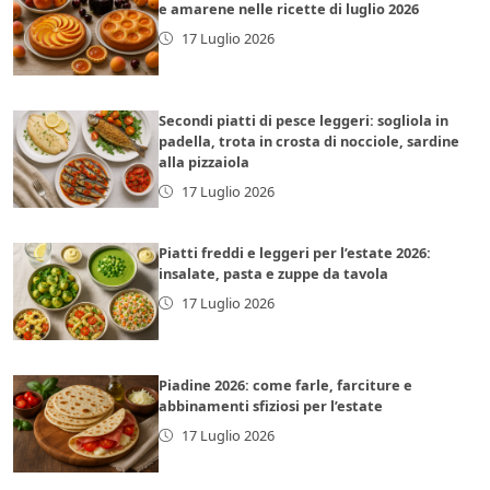
e amarene nelle ricette di luglio 2026
17 Luglio 2026
Secondi piatti di pesce leggeri: sogliola in
padella, trota in crosta di nocciole, sardine
alla pizzaiola
17 Luglio 2026
Piatti freddi e leggeri per l’estate 2026:
insalate, pasta e zuppe da tavola
17 Luglio 2026
Piadine 2026: come farle, farciture e
abbinamenti sfiziosi per l’estate
17 Luglio 2026