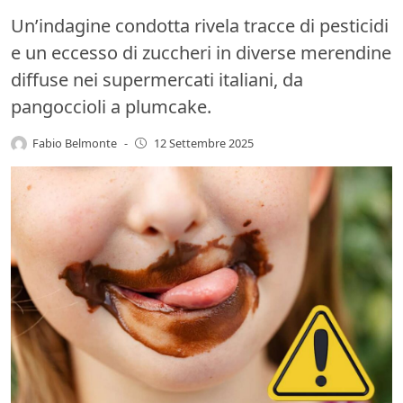
Un’indagine condotta rivela tracce di pesticidi
e un eccesso di zuccheri in diverse merendine
diffuse nei supermercati italiani, da
pangoccioli a plumcake.
Fabio Belmonte
-
12 Settembre 2025