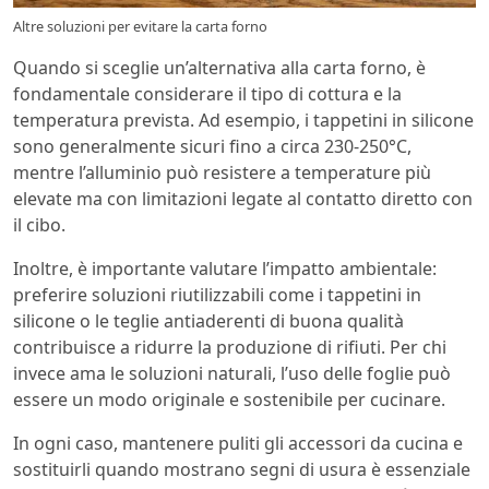
Altre soluzioni per evitare la carta forno
Quando si sceglie un’alternativa alla carta forno, è
fondamentale considerare il tipo di cottura e la
temperatura prevista. Ad esempio, i tappetini in silicone
sono generalmente sicuri fino a circa 230-250°C,
mentre l’alluminio può resistere a temperature più
elevate ma con limitazioni legate al contatto diretto con
il cibo.
Inoltre, è importante valutare l’impatto ambientale:
preferire soluzioni riutilizzabili come i tappetini in
silicone o le teglie antiaderenti di buona qualità
contribuisce a ridurre la produzione di rifiuti. Per chi
invece ama le soluzioni naturali, l’uso delle foglie può
essere un modo originale e sostenibile per cucinare.
In ogni caso, mantenere puliti gli accessori da cucina e
sostituirli quando mostrano segni di usura è essenziale