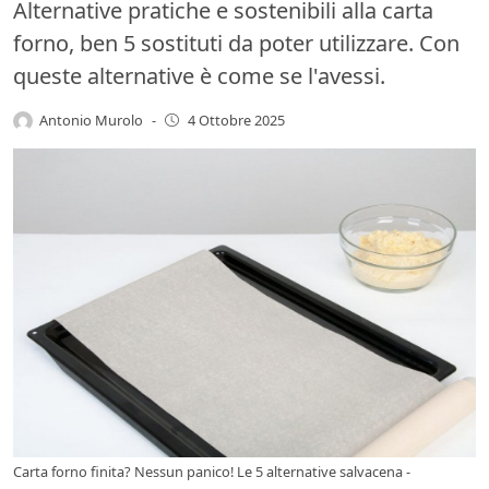
Alternative pratiche e sostenibili alla carta
forno, ben 5 sostituti da poter utilizzare. Con
queste alternative è come se l'avessi.
Antonio Murolo
-
4 Ottobre 2025
Carta forno finita? Nessun panico! Le 5 alternative salvacena -