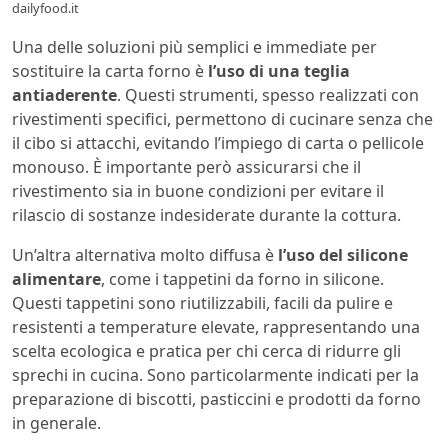
dailyfood.it
Una delle soluzioni più semplici e immediate per
sostituire la carta forno è
l’uso di una teglia
antiaderente
. Questi strumenti, spesso realizzati con
rivestimenti specifici, permettono di cucinare senza che
il cibo si attacchi, evitando l’impiego di carta o pellicole
monouso. È importante però assicurarsi che il
rivestimento sia in buone condizioni per evitare il
rilascio di sostanze indesiderate durante la cottura.
Un’altra alternativa molto diffusa è
l’uso del silicone
alimentare
, come i tappetini da forno in silicone.
Questi tappetini sono riutilizzabili, facili da pulire e
resistenti a temperature elevate, rappresentando una
scelta ecologica e pratica per chi cerca di ridurre gli
sprechi in cucina. Sono particolarmente indicati per la
preparazione di biscotti, pasticcini e prodotti da forno
in generale.