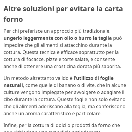
Altre soluzioni per evitare la carta
forno
Per chi preferisce un approccio più tradizionale,
ungerlo leggermente con olio o burro la teglia
può
impedire che gli alimenti si attacchino durante la
cottura. Questa tecnica è efficace soprattutto per la
cottura di focacce, pizze e torte salate, e consente
anche di ottenere una crosticina dorata più saporita.
Un metodo altrettanto valido è
l’utilizzo di foglie
naturali
, come quelle di banano o di vite, che in alcune
culture vengono impiegate per avvolgere o adagiare il
cibo durante la cottura. Queste foglie non solo evitano
che gli alimenti aderiscano alla teglia, ma conferiscono
anche un aroma caratteristico e particolare.
Infine, per la cottura di dolci o prodotti da forno che