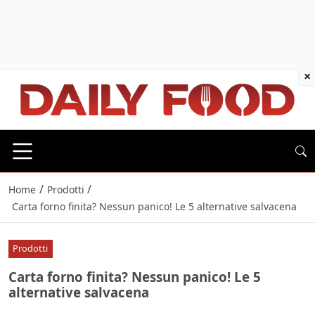
×
/
/
Home
Prodotti
Carta forno finita? Nessun panico! Le 5 alternative salvacena
Prodotti
Carta forno finita? Nessun panico! Le 5
alternative salvacena