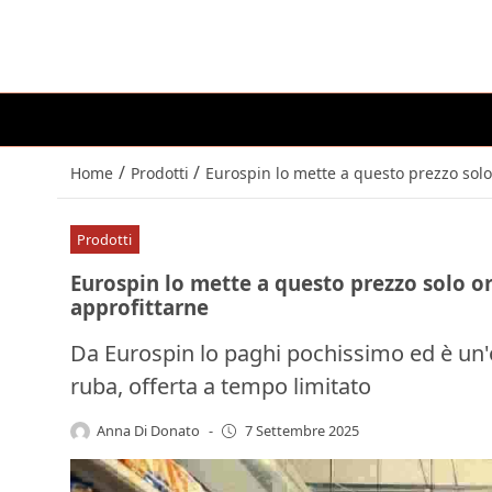
/
/
Home
Prodotti
Eurospin lo mette a questo prezzo solo
Prodotti
Eurospin lo mette a questo prezzo solo or
approfittarne
Da Eurospin lo paghi pochissimo ed è un'o
ruba, offerta a tempo limitato
Anna Di Donato
-
7 Settembre 2025