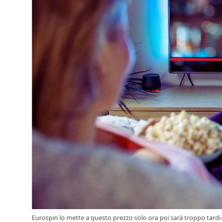
Eurospin lo mette a questo prezzo solo ora poi sarà troppo tardi-