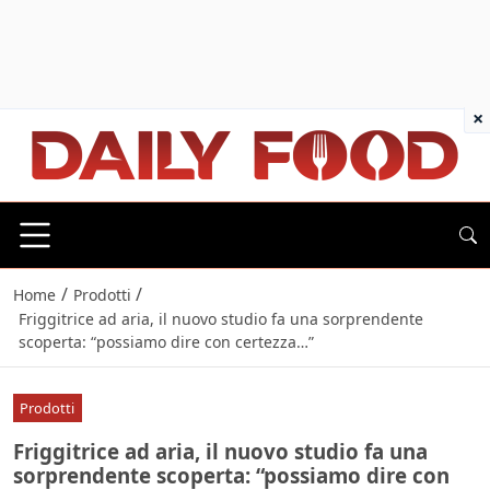
×
/
/
Home
Prodotti
Friggitrice ad aria, il nuovo studio fa una sorprendente
scoperta: “possiamo dire con certezza…”
Prodotti
Friggitrice ad aria, il nuovo studio fa una
sorprendente scoperta: “possiamo dire con