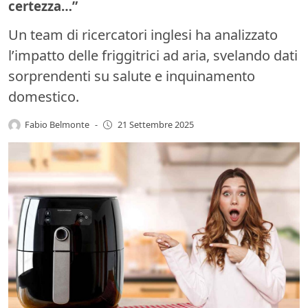
certezza…”
Un team di ricercatori inglesi ha analizzato
l’impatto delle friggitrici ad aria, svelando dati
sorprendenti su salute e inquinamento
domestico.
Fabio Belmonte
-
21 Settembre 2025