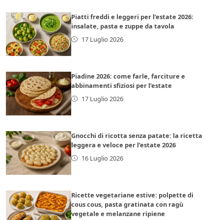
Piatti freddi e leggeri per l’estate 2026:
insalate, pasta e zuppe da tavola
17 Luglio 2026
Piadine 2026: come farle, farciture e
abbinamenti sfiziosi per l’estate
17 Luglio 2026
Gnocchi di ricotta senza patate: la ricetta
leggera e veloce per l’estate 2026
16 Luglio 2026
Ricette vegetariane estive: polpette di
cous cous, pasta gratinata con ragù
vegetale e melanzane ripiene