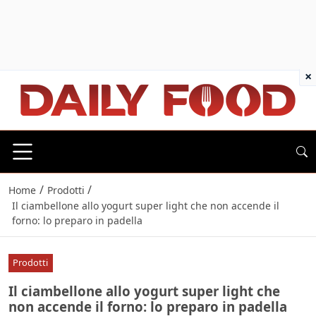
×
/
/
Home
Prodotti
Il ciambellone allo yogurt super light che non accende il
forno: lo preparo in padella
Prodotti
Il ciambellone allo yogurt super light che
non accende il forno: lo preparo in padella