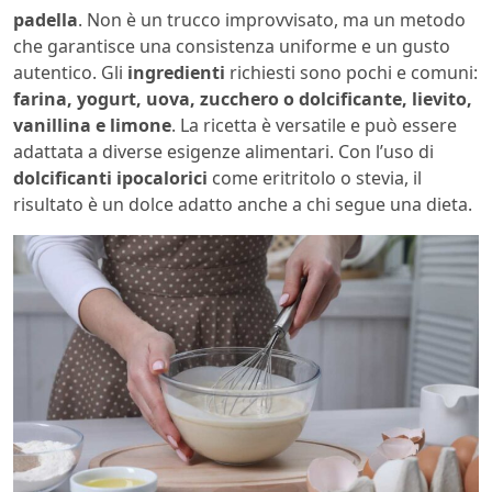
padella
. Non è un trucco improvvisato, ma un metodo
che garantisce una consistenza uniforme e un gusto
autentico. Gli
ingredienti
richiesti sono pochi e comuni:
farina, yogurt, uova, zucchero o dolcificante, lievito,
vanillina e limone
. La ricetta è versatile e può essere
adattata a diverse esigenze alimentari. Con l’uso di
dolcificanti ipocalorici
come eritritolo o stevia, il
risultato è un dolce adatto anche a chi segue una dieta.