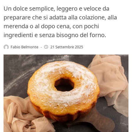
Un dolce semplice, leggero e veloce da
preparare che si adatta alla colazione, alla
merenda o al dopo cena, con pochi
ingredienti e senza bisogno del forno.
Fabio Belmonte
-
21 Settembre 2025