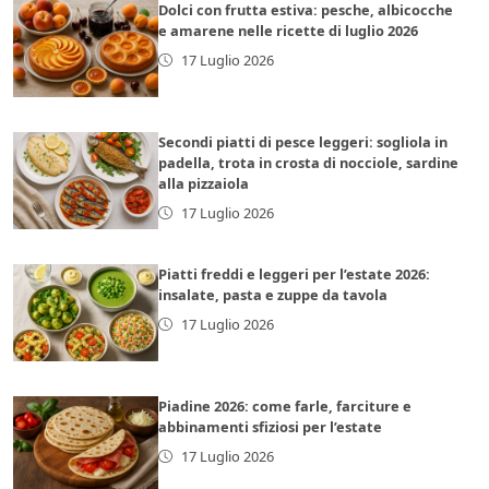
Dolci con frutta estiva: pesche, albicocche
e amarene nelle ricette di luglio 2026
17 Luglio 2026
Secondi piatti di pesce leggeri: sogliola in
padella, trota in crosta di nocciole, sardine
alla pizzaiola
17 Luglio 2026
Piatti freddi e leggeri per l’estate 2026:
insalate, pasta e zuppe da tavola
17 Luglio 2026
Piadine 2026: come farle, farciture e
abbinamenti sfiziosi per l’estate
17 Luglio 2026