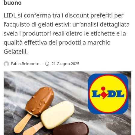
buono
LIDL si conferma tra i discount preferiti per
l’acquisto di gelati estivi: un’analisi dettagliata
svela i produttori reali dietro le etichette e la
qualità effettiva dei prodotti a marchio
Gelatelli.
Fabio Belmonte
-
21 Giugno 2025