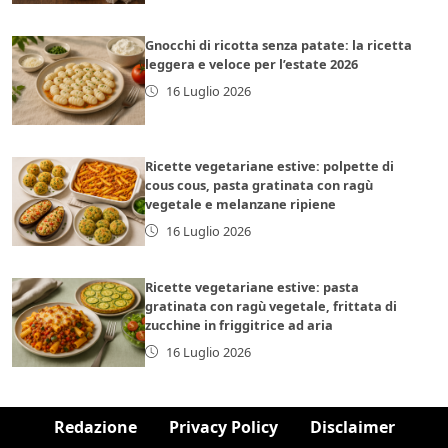
Gnocchi di ricotta senza patate: la ricetta
leggera e veloce per l’estate 2026
16 Luglio 2026
Ricette vegetariane estive: polpette di
cous cous, pasta gratinata con ragù
vegetale e melanzane ripiene
16 Luglio 2026
Ricette vegetariane estive: pasta
gratinata con ragù vegetale, frittata di
zucchine in friggitrice ad aria
16 Luglio 2026
Redazione
Privacy Policy
Disclaimer