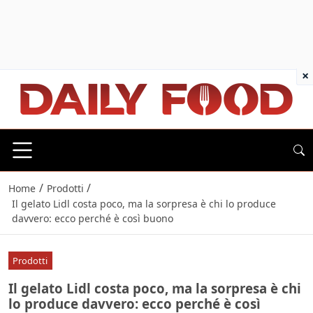
×
/
/
Home
Prodotti
Il gelato Lidl costa poco, ma la sorpresa è chi lo produce
davvero: ecco perché è così buono
Prodotti
Il gelato Lidl costa poco, ma la sorpresa è chi
lo produce davvero: ecco perché è così