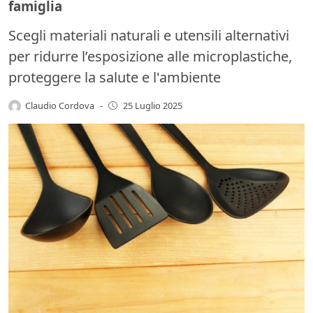
famiglia
Scegli materiali naturali e utensili alternativi
per ridurre l’esposizione alle microplastiche,
proteggere la salute e l'ambiente
Claudio Cordova
-
25 Luglio 2025