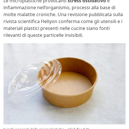
Le microplastiche provocano
stress ossidativo
e
infiammazione nell’organismo, processi alla base di
molte malattie croniche. Una revisione pubblicata sulla
rivista scientifica Heliyon conferma come gli utensili e i
materiali plastici presenti nelle cucine siano fonti
rilevanti di queste particelle invisibili.