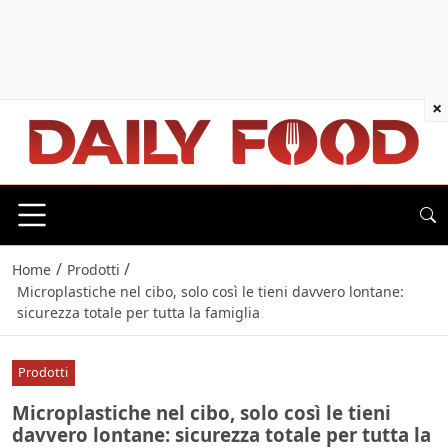
×
/
/
Home
Prodotti
Microplastiche nel cibo, solo così le tieni davvero lontane:
sicurezza totale per tutta la famiglia
Prodotti
Microplastiche nel cibo, solo così le tieni
davvero lontane: sicurezza totale per tutta la