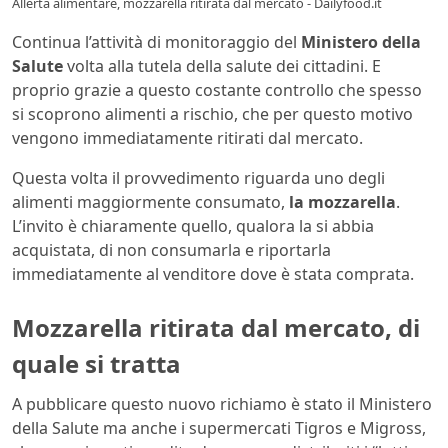
Allerta alimentare, mozzarella ritirata dal mercato - Dailyfood.it
Continua l’attività di monitoraggio del
Ministero della
Salute
volta alla tutela della salute dei cittadini. E
proprio grazie a questo costante controllo che spesso
si scoprono alimenti a rischio, che per questo motivo
vengono immediatamente ritirati dal mercato.
Questa volta il provvedimento riguarda uno degli
alimenti maggiormente consumato,
la mozzarella
.
L’invito è chiaramente quello, qualora la si abbia
acquistata, di non consumarla e riportarla
immediatamente al venditore dove è stata comprata.
Mozzarella ritirata dal mercato, di
quale si tratta
A pubblicare questo nuovo richiamo è stato il Ministero
della Salute ma anche i supermercati Tigros e Migross,