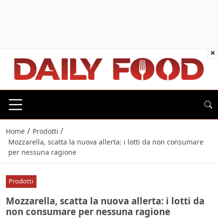
×
/
/
Home
Prodotti
Mozzarella, scatta la nuova allerta: i lotti da non consumare
per nessuna ragione
Prodotti
Mozzarella, scatta la nuova allerta: i lotti da
non consumare per nessuna ragione