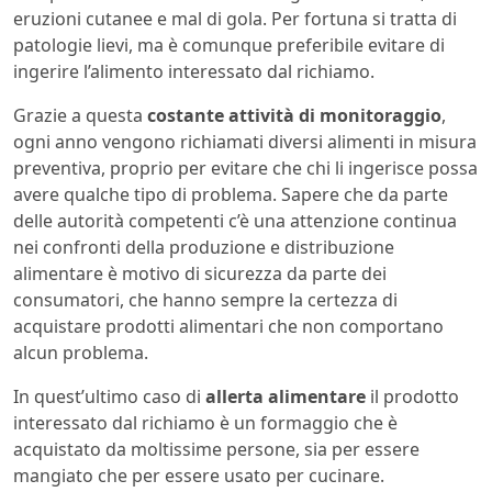
eruzioni cutanee e mal di gola. Per fortuna si tratta di
patologie lievi, ma è comunque preferibile evitare di
ingerire l’alimento interessato dal richiamo.
Grazie a questa
costante attività di monitoraggio
,
ogni anno vengono richiamati diversi alimenti in misura
preventiva, proprio per evitare che chi li ingerisce possa
avere qualche tipo di problema. Sapere che da parte
delle autorità competenti c’è una attenzione continua
nei confronti della produzione e distribuzione
alimentare è motivo di sicurezza da parte dei
consumatori, che hanno sempre la certezza di
acquistare prodotti alimentari che non comportano
alcun problema.
In quest’ultimo caso di
allerta alimentare
il prodotto
interessato dal richiamo è un formaggio che è
acquistato da moltissime persone, sia per essere
mangiato che per essere usato per cucinare.