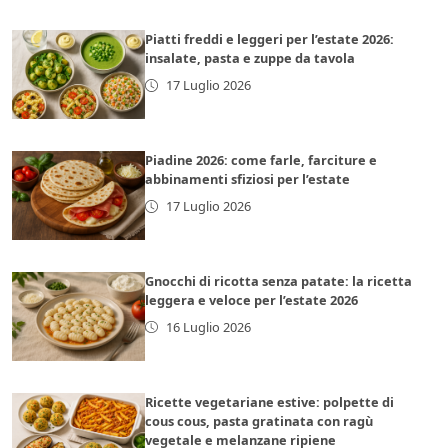
Piatti freddi e leggeri per l’estate 2026:
insalate, pasta e zuppe da tavola
17 Luglio 2026
Piadine 2026: come farle, farciture e
abbinamenti sfiziosi per l’estate
17 Luglio 2026
Gnocchi di ricotta senza patate: la ricetta
leggera e veloce per l’estate 2026
16 Luglio 2026
Ricette vegetariane estive: polpette di
cous cous, pasta gratinata con ragù
vegetale e melanzane ripiene