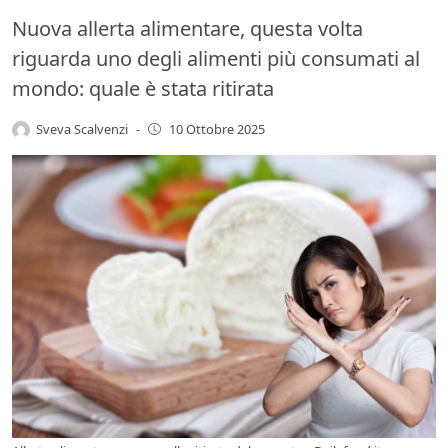
Nuova allerta alimentare, questa volta
riguarda uno degli alimenti più consumati al
mondo: quale è stata ritirata
Sveva Scalvenzi
-
10 Ottobre 2025