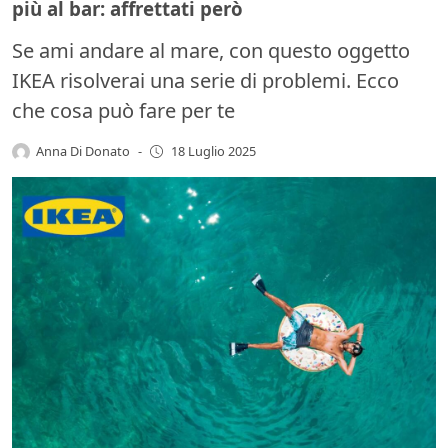
più al bar: affrettati però
Se ami andare al mare, con questo oggetto
IKEA risolverai una serie di problemi. Ecco
che cosa può fare per te
Anna Di Donato
-
18 Luglio 2025