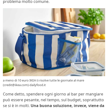
problema molto comune.
a meno di 10 euro IKEA ti risolve tutte le giornate al mare
(credit@ikea.com)-dailyfood.it
Come detto, spendere ogni giorno al bar per mangiare
può essere pesante, nel tempo, sul budget, soprattutto
se si è in molti.
Una buona soluzione, invece, viene da