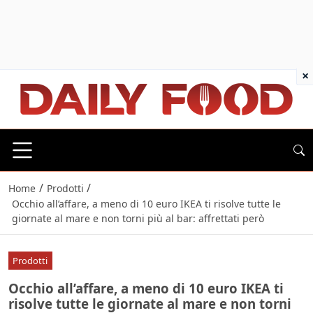
×
/
/
Home
Prodotti
Occhio all’affare, a meno di 10 euro IKEA ti risolve tutte le
giornate al mare e non torni più al bar: affrettati però
Prodotti
Occhio all’affare, a meno di 10 euro IKEA ti
risolve tutte le giornate al mare e non torni