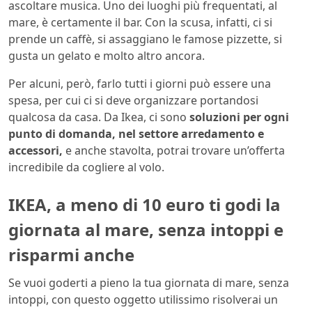
ascoltare musica. Uno dei luoghi più frequentati, al
mare, è certamente il bar. Con la scusa, infatti, ci si
prende un caffè, si assaggiano le famose pizzette, si
gusta un gelato e molto altro ancora.
Per alcuni, però, farlo tutti i giorni può essere una
spesa, per cui ci si deve organizzare portandosi
qualcosa da casa. Da Ikea, ci sono
soluzioni per ogni
punto di domanda, nel settore arredamento e
accessori,
e anche stavolta, potrai trovare un’offerta
incredibile da cogliere al volo.
IKEA, a meno di 10 euro ti godi la
giornata al mare, senza intoppi e
risparmi anche
Se vuoi goderti a pieno la tua giornata di mare, senza
intoppi, con questo oggetto utilissimo risolverai un