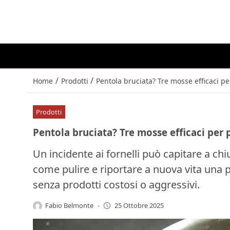
/
/
Home
Prodotti
Pentola bruciata? Tre mosse efficaci per
Prodotti
Pentola bruciata? Tre mosse efficaci per p
Un incidente ai fornelli può capitare a chi
come pulire e riportare a nuova vita una p
senza prodotti costosi o aggressivi.
Fabio Belmonte
-
25 Ottobre 2025