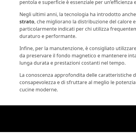
pentola e superficie è essenziale per un’efficienza 
Negli ultimi anni, la tecnologia ha introdotto anch
strato
, che migliorano la distribuzione del calore 
particolarmente indicati per chi utilizza frequent
duraturo e performante.
Infine, per la manutenzione, è consigliato utilizzar
da preservare il fondo magnetico e mantenere intat
lunga durata e prestazioni costanti nel tempo.
La conoscenza approfondita delle caratteristiche d
consapevolezza e di sfruttare al meglio le potenzia
cucine moderne.