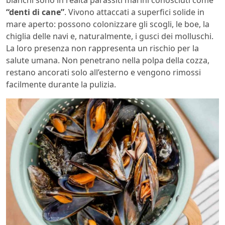
“denti di cane”
. Vivono attaccati a superfici solide in
mare aperto: possono colonizzare gli scogli, le boe, la
chiglia delle navi e, naturalmente, i gusci dei molluschi.
La loro presenza non rappresenta un rischio per la
salute umana. Non penetrano nella polpa della cozza,
restano ancorati solo all’esterno e vengono rimossi
facilmente durante la pulizia.