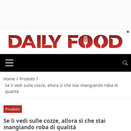
×
/
/
Home
Prodotti
Se li vedi sulle cozze, allora sì che stai mangiando roba di
qualità
Prodotti
Se li vedi sulle cozze, allora sì che stai
mangiando roba di qualità