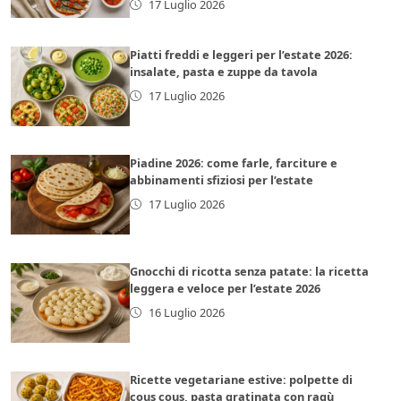
17 Luglio 2026
Piatti freddi e leggeri per l’estate 2026:
insalate, pasta e zuppe da tavola
17 Luglio 2026
Piadine 2026: come farle, farciture e
abbinamenti sfiziosi per l’estate
17 Luglio 2026
Gnocchi di ricotta senza patate: la ricetta
leggera e veloce per l’estate 2026
16 Luglio 2026
Ricette vegetariane estive: polpette di
cous cous, pasta gratinata con ragù