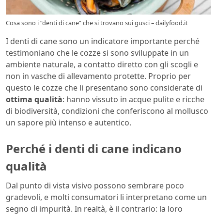
Cosa sono i “denti di cane” che si trovano sui gusci – dailyfood.it
I denti di cane sono un indicatore importante perché
testimoniano che le cozze si sono sviluppate in un
ambiente naturale, a contatto diretto con gli scogli e
non in vasche di allevamento protette. Proprio per
questo le cozze che li presentano sono considerate di
ottima qualità
: hanno vissuto in acque pulite e ricche
di biodiversità, condizioni che conferiscono al mollusco
un sapore più intenso e autentico.
Perché i denti di cane indicano
qualità
Dal punto di vista visivo possono sembrare poco
gradevoli, e molti consumatori li interpretano come un
segno di impurità. In realtà, è il contrario: la loro