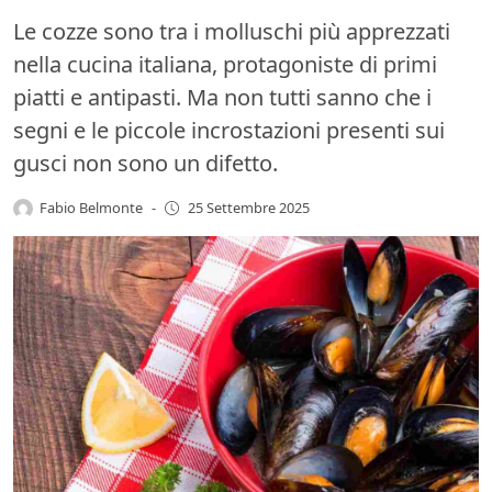
Le cozze sono tra i molluschi più apprezzati
nella cucina italiana, protagoniste di primi
piatti e antipasti. Ma non tutti sanno che i
segni e le piccole incrostazioni presenti sui
gusci non sono un difetto.
Fabio Belmonte
-
25 Settembre 2025